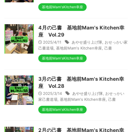
基地前Mam'sKitchen幸座
4月の己書 基地前Mam's Kitchen幸
座 Vol.29
2025/4/11
あやせ盛り上げ隊
,
おせっかい家
己書道場
,
基地前Mam's Kitchen幸座
,
己書
基地前Mam'sKitchen幸座
3月の己書 基地前Mam's Kitchen幸
座 Vol.28
2025/3/14
あやせ盛り上げ隊
,
おせっかい
家己書道場
,
基地前Mam's Kitchen幸座
,
己書
基地前Mam'sKitchen幸座
2月の己書 基地前Mam's Kitchen幸