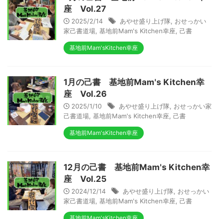
座 Vol.27
2025/2/14
あやせ盛り上げ隊
,
おせっかい
家己書道場
,
基地前Mam's Kitchen幸座
,
己書
基地前Mam'sKitchen幸座
1月の己書 基地前Mam's Kitchen幸
座 Vol.26
2025/1/10
あやせ盛り上げ隊
,
おせっかい家
己書道場
,
基地前Mam's Kitchen幸座
,
己書
基地前Mam'sKitchen幸座
12月の己書 基地前Mam's Kitchen幸
座 Vol.25
2024/12/14
あやせ盛り上げ隊
,
おせっかい
家己書道場
,
基地前Mam's Kitchen幸座
,
己書
基地前Mam'sKitchen幸座