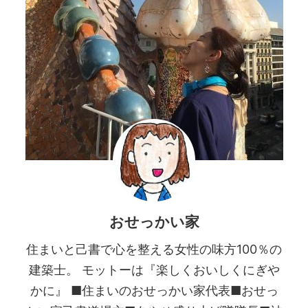
おせっかい家
住まいと己書で心を整える女性の味方100％の
建築士。 モットーは『楽しくおいしくにぎや
かに』 ■住まいのおせっかい家代表■おせっ