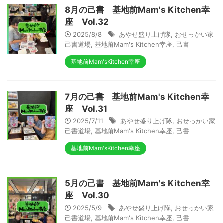
8月の己書 基地前Mam's Kitchen幸
座 Vol.32
2025/8/8
あやせ盛り上げ隊
,
おせっかい家
己書道場
,
基地前Mam's Kitchen幸座
,
己書
基地前Mam'sKitchen幸座
7月の己書 基地前Mam's Kitchen幸
座 Vol.31
2025/7/11
あやせ盛り上げ隊
,
おせっかい家
己書道場
,
基地前Mam's Kitchen幸座
,
己書
基地前Mam'sKitchen幸座
5月の己書 基地前Mam's Kitchen幸
座 Vol.30
2025/5/9
あやせ盛り上げ隊
,
おせっかい家
己書道場
,
基地前Mam's Kitchen幸座
,
己書