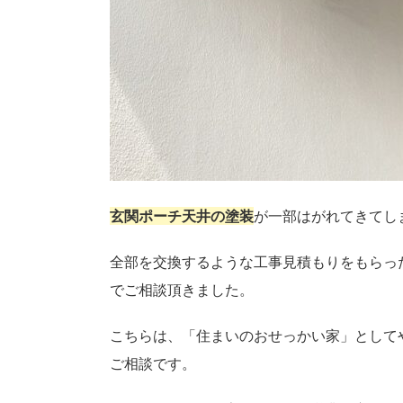
玄関ポーチ天井の塗装
が一部はがれてきてし
全部を交換するような工事見積もりをもらっ
でご相談頂きました。
こちらは、「住まいのおせっかい家」として
ご相談です。