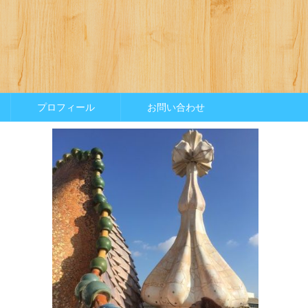
プロフィール
お問い合わせ