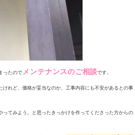
メンテナンスのご相談
まったので
です。
たけれど、価格が妥当なのか、工事内容にも不安があるとの事
やってみよう。と思ったきっかけを作ってくださった方からの