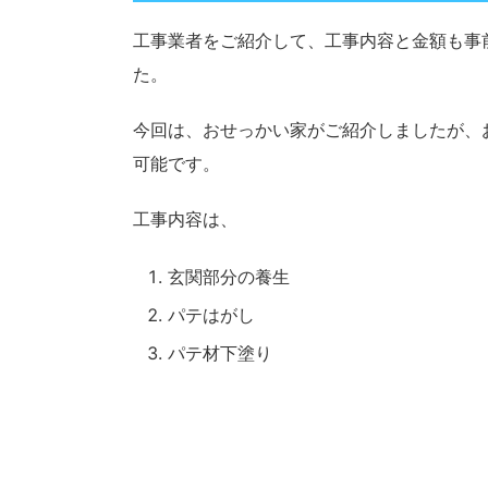
工事業者をご紹介して、工事内容と金額も事
た。
今回は、おせっかい家がご紹介しましたが、
可能です。
工事内容は、
玄関部分の養生
パテはがし
パテ材下塗り