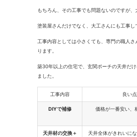
もちろん、その工事でも問題ないのですが、
塗装屋さんだけでなく、大工さんにも工事し
工事内容としては小さくても、専門の職人さ
ります。
築30年以上の住宅で、玄関ポーチの天井だけ
ました。
工事内容
良い点
DIYで補修
価格が一番安い、
天井材の交換＋
天井全体がきれいにな