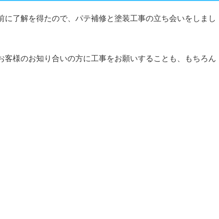
前に了解を得たので、パテ補修と塗装工事の立ち会いをしまし
お客様のお知り合いの方に工事をお願いすることも、もちろん