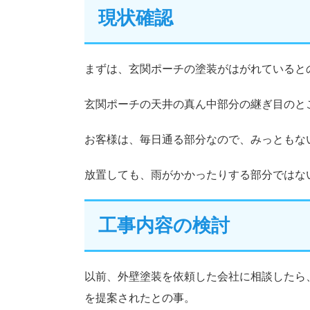
現状確認
まずは、玄関ポーチの塗装がはがれていると
玄関ポーチの天井の真ん中部分の継ぎ目のと
お客様は、毎日通る部分なので、みっともな
放置しても、雨がかかったりする部分ではな
工事内容の検討
以前、外壁塗装を依頼した会社に相談したら
を提案されたとの事。