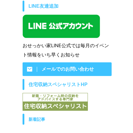
LINE友達追加
おせっかい家LINE公式では毎月のイベン
ト情報をいち早くお知らせ
メールでのお問い合わせ
住宅収納スペシャリストHP
新着記事