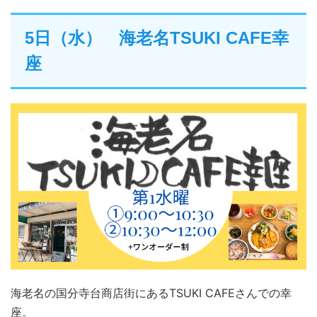
5日（水） 海老名TSUKI CAFE幸
座
海老名の国分寺台商店街にあるTSUKI CAFEさんでの幸
座。