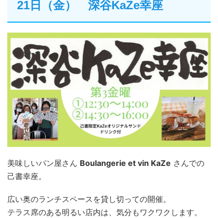
21日（金） 深谷KaZe幸座
美味しいパン屋さん
Boulangerie et vin KaZe
さんでの
己書幸座。
広い奥のランチスペースを貸し切っての開催。
テラス席のある明るい店内は、気分もワクワクします。