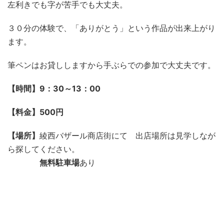
左利きでも字が苦手でも大丈夫。
３０分の体験で、「ありがとう」という作品が出来上がり
ます。
筆ペンはお貸ししますから手ぶらでの参加で大丈夫です。
【時間】9：30～13：00
【料金】500円
【場所】
綾西バザール商店街にて 出店場所は見学しなが
ら探してください。
無料駐車場
あり