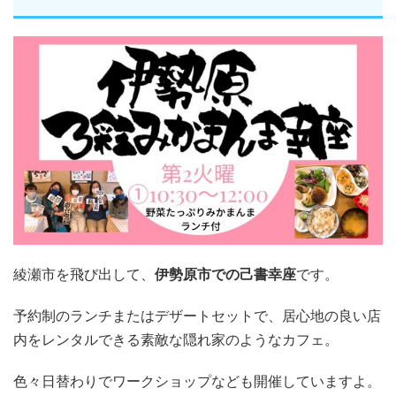
綾瀬市を飛び出して、
伊勢原市での己書幸座
です。
予約制のランチまたはデザートセットで、居心地の良い店
内をレンタルできる素敵な隠れ家のようなカフェ。
色々日替わりでワークショップなども開催していますよ。