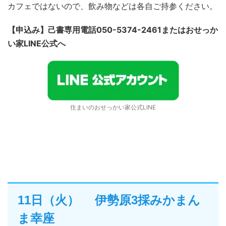
カフェではないので、飲み物などは各自ご持参ください。
【申込み】己書専用電話050-5374-2461またはおせっか
い家LINE公式へ
住まいのおせっかい家公式LINE
11日（火） 伊勢原3採みかまん
ま幸座