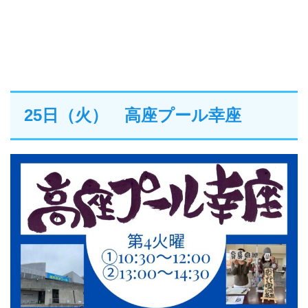
25日（火） 高座プール幸座