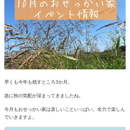
早くも今年も残すところ3か月。
急に秋の気配が深まってきましたね。
今月もおせっかい家は楽しいこといっぱい。全力で楽しん
でいきますよ。