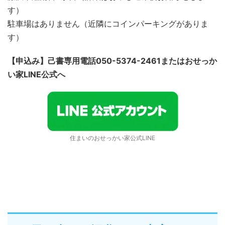
す）
駐車場はありません（近隣にコインパーキングがありま
す）
【申込み】己書専用電話050-5374-2461またはおせっか
い家LINE公式へ
住まいのおせっかい家公式LINE