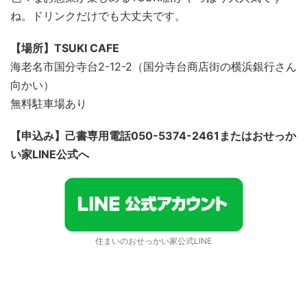
ね。ドリンクだけでも大丈夫です。
【場所】TSUKI CAFE
海老名市国分寺台2-12-2（国分寺台商店街の横浜銀行さん
向かい）
無料駐車場あり
【申込み】己書専用電話050-5374-2461またはおせっか
い家LINE公式へ
住まいのおせっかい家公式LINE