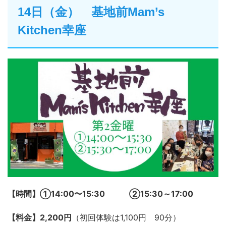
14日（金） 基地前Mam’s
Kitchen幸座
【時間】➀14:00〜15:30 ②15:30～17:00
【料金】2,200円
（初回体験は1,100円 90分）