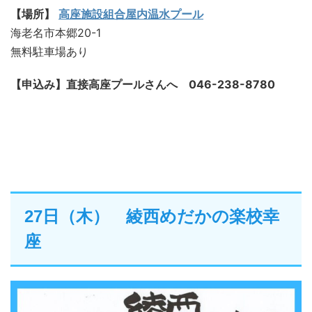
【場所】
高座施設組合屋内温水プール
海老名市本郷20-1
無料駐車場あり
【申込み】直接高座プールさんへ 046-238-8780
27日（木） 綾西めだかの楽校幸
座