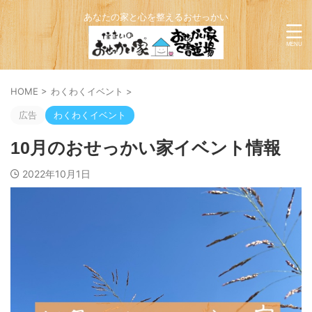
あなたの家と心を整えるおせっかい
HOME
>
わくわくイベント
>
広告
わくわくイベント
10月のおせっかい家イベント情報
2022年10月1日