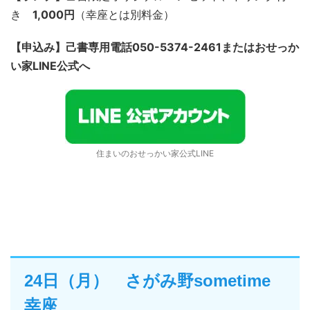
き
1,000円
（幸座とは別料金）
【申込み】己書専用電話050-5374-2461またはおせっか
い家LINE公式へ
住まいのおせっかい家公式LINE
24日（月） さがみ野sometime
幸座