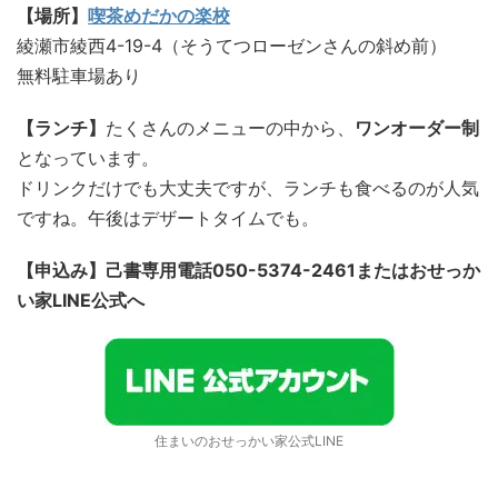
【場所】
喫茶めだかの楽校
綾瀬市綾西4-19-4（そうてつローゼンさんの斜め前）
無料駐車場あり
【ランチ】
たくさんのメニューの中から、
ワンオーダー制
となっています。
ドリンクだけでも大丈夫ですが、ランチも食べるのが人気
ですね。午後はデザートタイムでも。
【申込み】己書専用電話050-5374-2461またはおせっか
い家LINE公式へ
住まいのおせっかい家公式LINE