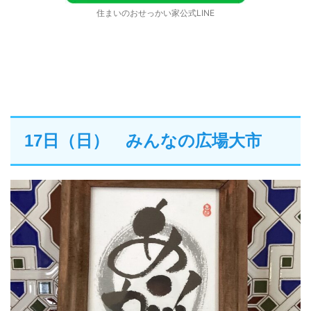
住まいのおせっかい家公式LINE
17日（日） みんなの広場大市