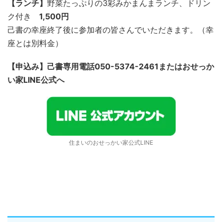
【ランチ】
野菜たっぷりの3彩みかまんまランチ、ドリン
ク付き
1,500円
己書の幸座終了後に参加者の皆さんでいただきます。（幸
座とは別料金）
【申込み】己書専用電話050-5374-2461またはおせっか
い家LINE公式へ
住まいのおせっかい家公式LINE