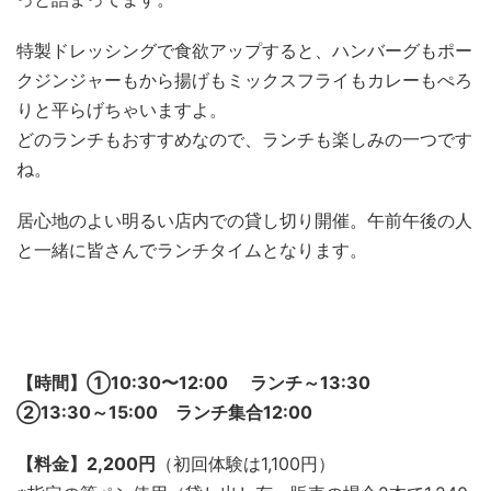
特製ドレッシングで食欲アップすると、ハンバーグもポー
クジンジャーもから揚げもミックスフライもカレーもぺろ
りと平らげちゃいますよ。
どのランチもおすすめなので、ランチも楽しみの一つです
ね。
居心地のよい明るい店内での貸し切り開催。午前午後の人
と一緒に皆さんでランチタイムとなります。
【時間】①10:30〜12:00 ランチ～13:30
②13:30～15:00 ランチ集合12:00
【料金】2,200円
（初回体験は1,100円）