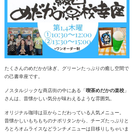
たくさんのめだかが泳ぎ、グリーンたっぷりの癒し空間で
の己書幸座です。
ノスタルジックな商店街の中にある「
喫茶めだかの楽校
」
さんは、昔懐かしい気分が味わえるような雰囲気。
オリジナル珈琲は豆からこだわっている人気メニュー。
昔懐かしいもちもちのナポリタンから、チーズたっぷりと
ろとろオムライスなどランチメニューは目移りしちゃいま