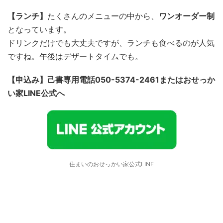
【ランチ】
たくさんのメニューの中から、
ワンオーダー制
となっています。
ドリンクだけでも大丈夫ですが、ランチも食べるのが人気
ですね。午後はデザートタイムでも。
【申込み】己書専用電話050-5374-2461またはおせっか
い家LINE公式へ
住まいのおせっかい家公式LINE