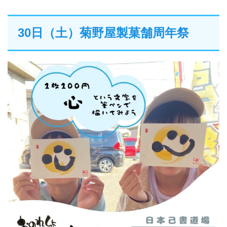
30日（土）菊野屋製菓舗周年祭