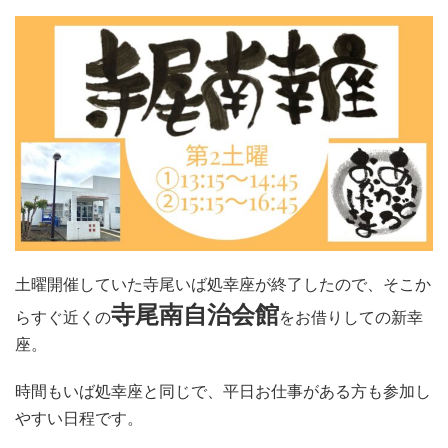
土曜開催していた寺尾いば処幸座が終了したので、そこか
寺尾南自治会館
らすぐ近くの
をお借りしての新幸
座。
時間もいば処幸座と同じで、平日お仕事がある方も参加し
やすい日程です。