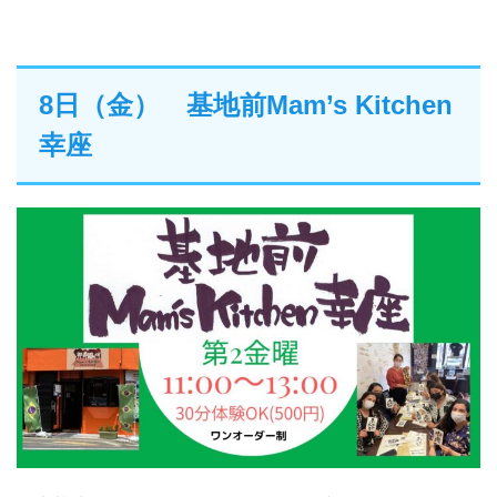
8日（金） 基地前Mam’s Kitchen
幸座