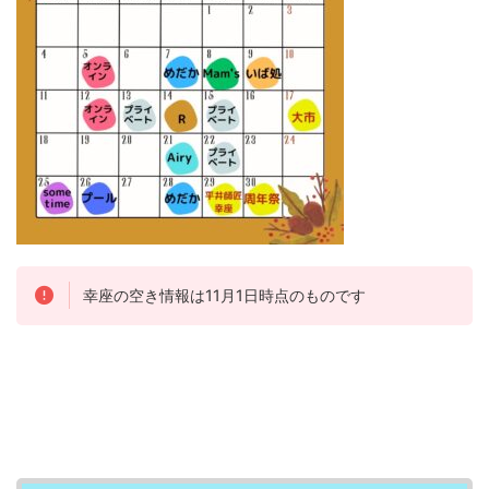
幸座の空き情報は11月1日時点のものです