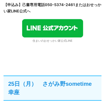
【申込み】己書専用電話050-5374-2461またはおせっか
い家LINE公式へ
住まいのおせっかい家公式LINE
25日（月） さがみ野sometime
幸座