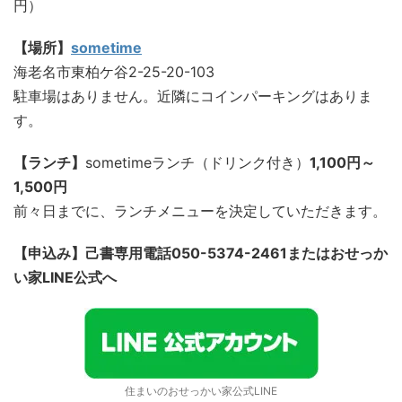
円）
【場所】
sometime
海老名市東柏ケ谷2-25-20-103
駐車場はありません。近隣にコインパーキングはありま
す。
【ランチ】
sometimeランチ（ドリンク付き）
1,100円～
1,500円
前々日までに、ランチメニューを決定していただきます。
【申込み】己書専用電話050-5374-2461またはおせっか
い家LINE公式へ
住まいのおせっかい家公式LINE