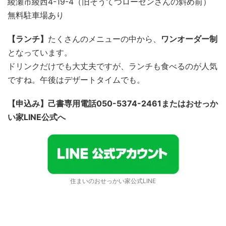
綾瀬市綾西4-19-4（旧そうてつローゼンさんの斜め前）
無料駐車場あり
【ランチ】
たくさんのメニューの中から、
ワンオーダー制
となっています。
ドリンクだけでも大丈夫ですが、ランチも食べるのが人気
ですね。午後はデザートタイムでも。
【申込み】己書専用電話050-5374-2461またはおせっか
い家LINE公式へ
住まいのおせっかい家公式LINE