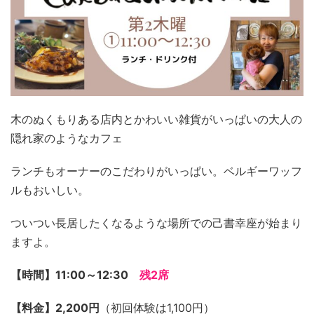
木のぬくもりある店内とかわいい雑貨がいっぱいの大人の
隠れ家のようなカフェ
ランチもオーナーのこだわりがいっぱい。ベルギーワッフ
ルもおいしい。
ついつい長居したくなるような場所での己書幸座が始まり
ますよ。
【時間】11:00～12:30
残2席
【料金】2,200円
（初回体験は1,100円）