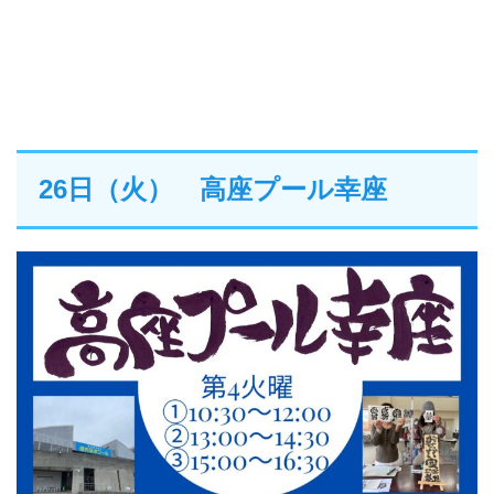
26日（火） 高座プール幸座