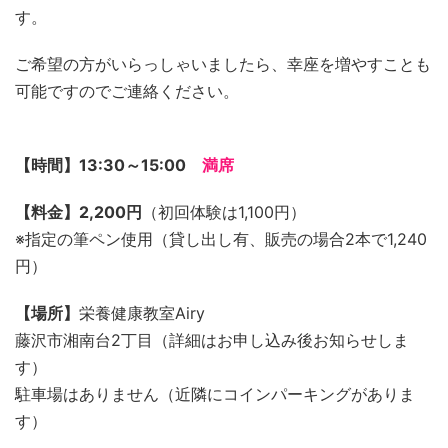
す。
ご希望の方がいらっしゃいましたら、幸座を増やすことも
可能ですのでご連絡ください。
【時間】13:30～15:00
満席
【料金】2,200円
（初回体験は1,100円）
※指定の筆ペン使用（貸し出し有、販売の場合2本で1,240
円）
【場所】
栄養健康教室Airy
藤沢市湘南台2丁目（詳細はお申し込み後お知らせしま
す）
駐車場はありません（近隣にコインパーキングがありま
す）