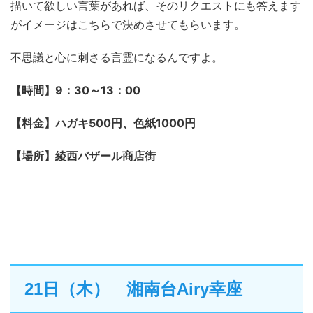
描いて欲しい言葉があれば、そのリクエストにも答えます
がイメージはこちらで決めさせてもらいます。
不思議と心に刺さる言霊になるんですよ。
【時間】9：30～13：00
【料金】ハガキ500円、色紙1000円
【場所】綾西バザール商店街
21日（木） 湘南台Airy幸座