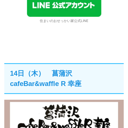
住まいのおせっかい家公式LINE
14日（木） 菖蒲沢
cafeBar&waffle R 幸座