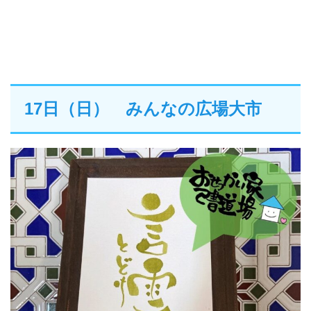
17日（日） みんなの広場大市