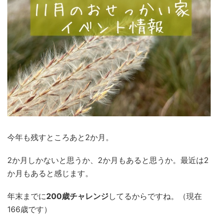
今年も残すところあと2か月。
2か月しかないと思うか、2か月もあると思うか。最近は2
か月もあると感じます。
年末までに
200歳チャレンジ
してるからですね。（現在
166歳です）