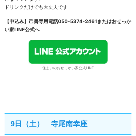
ドリンクだけでも大丈夫です
【申込み】己書専用電話050-5374-2461またはおせっか
い家LINE公式へ
住まいのおせっかい家公式LINE
9日（土） 寺尾南幸座