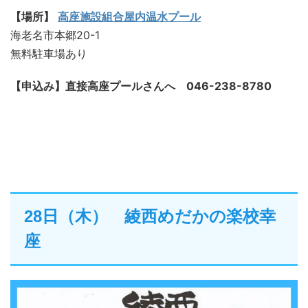
【場所】
高座施設組合屋内温水プール
海老名市本郷20-1
無料駐車場あり
【申込み】直接高座プールさんへ 046-238-8780
28日（木） 綾西めだかの楽校幸
座