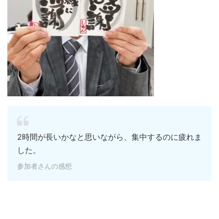
2時間が長いかなと思いながら、集中するのに疲れま
した。
参加者さんの感想