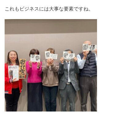
これもビジネスには大事な要素ですね。