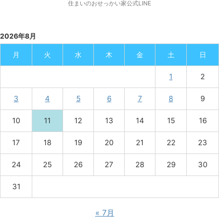
住まいのおせっかい家公式LINE
2026年8月
月
火
水
木
金
土
日
1
2
3
4
5
6
7
8
9
10
11
12
13
14
15
16
17
18
19
20
21
22
23
24
25
26
27
28
29
30
31
« 7月