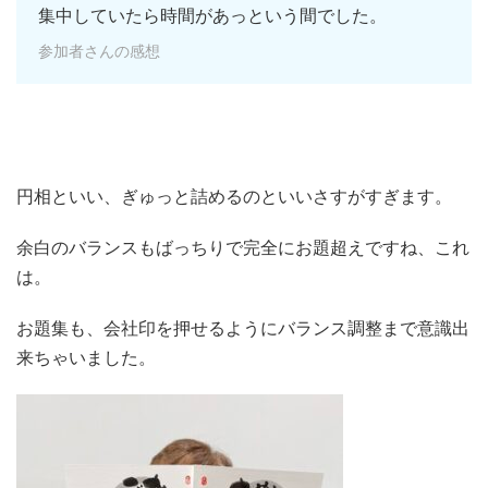
集中していたら時間があっという間でした。
参加者さんの感想
円相といい、ぎゅっと詰めるのといいさすがすぎます。
余白のバランスもばっちりで完全にお題超えですね、これ
は。
お題集も、会社印を押せるようにバランス調整まで意識出
来ちゃいました。