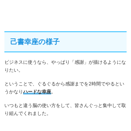
己書幸座の様子
ビジネスに使うなら、やっぱり「感謝」が描けるようにな
りたい。
ということで、ぐるぐるから感謝までを2時間でやるとい
うかなり
ハードな幸座
。
いつもと違う脳の使い方をして、皆さんぐっと集中して取
り組んでくれました。