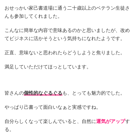
おせっかい家己書道場に通う二十歳以上のベテラン生徒さ
んも参加してくれました。
こんなに簡単な内容で意味あるのかと思いましたが、改め
てビジネスに活かそうという気持ちになれたようです。
正直、意味ないと思われたらどうしようと焦りました。
満足していただけてほっとしています。
皆さんの
個性的なぐるぐる
も、とっても魅力的でした。
やっぱり己書って面白いなぁと実感ですね。
自分らしくなって楽しんでいると、自然に
運気がアップ
す
る。