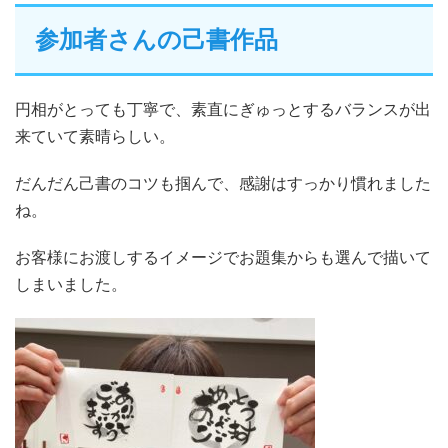
参加者さんの己書作品
円相がとっても丁寧で、素直にぎゅっとするバランスが出
来ていて素晴らしい。
だんだん己書のコツも掴んで、感謝はすっかり慣れました
ね。
お客様にお渡しするイメージでお題集からも選んで描いて
しまいました。