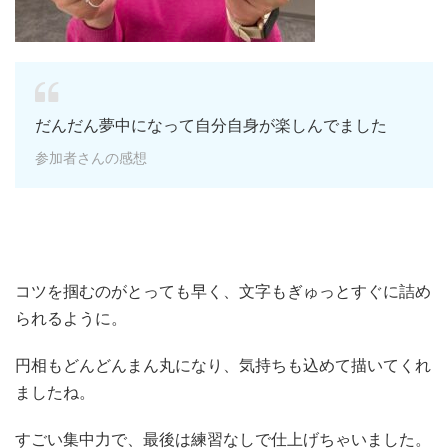
だんだん夢中になって自分自身が楽しんでました
参加者さんの感想
コツを掴むのがとっても早く、文字もぎゅっとすぐに詰め
られるように。
円相もどんどんまん丸になり、気持ちも込めて描いてくれ
ましたね。
すごい集中力で、最後は練習なしで仕上げちゃいました。