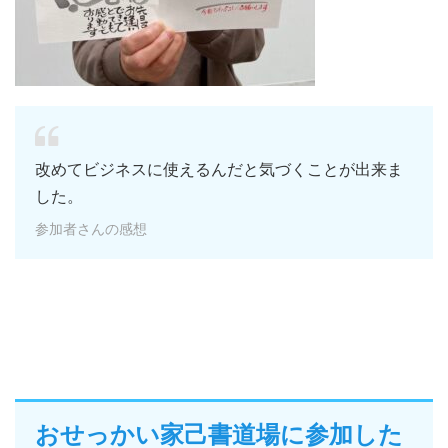
改めてビジネスに使えるんだと気づくことが出来ま
した。
参加者さんの感想
おせっかい家己書道場に参加した