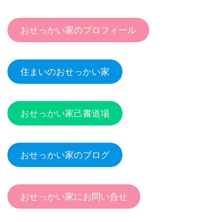
おせっかい家のプロフィール
住まいのおせっかい家
おせっかい家己書道場
おせっかい家のブログ
おせっかい家にお問い合せ