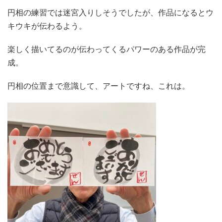
円相の練習では迷宮入りしそうでしたが、作品になるとウ
キウキが伝わるよう。
楽しく描いてるのが伝わってくるパワーのある作品が完
成。
円相の位置まで意識して、アートですね、これは。