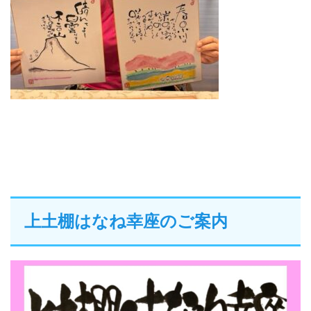
上土棚はなね幸座のご案内