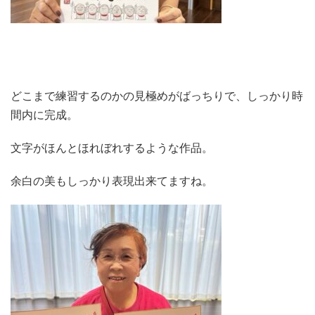
どこまで練習するのかの見極めがばっちりで、しっかり時
間内に完成。
文字がほんとほれぼれするような作品。
余白の美もしっかり表現出来てますね。