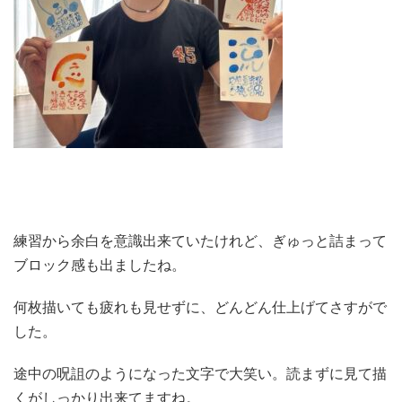
練習から余白を意識出来ていたけれど、ぎゅっと詰まって
ブロック感も出ましたね。
何枚描いても疲れも見せずに、どんどん仕上げてさすがで
した。
途中の呪詛のようになった文字で大笑い。読まずに見て描
くがしっかり出来てますね。