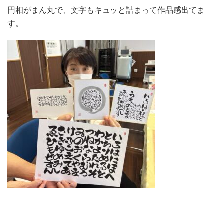
円相がまん丸で、文字もキュッと詰まって作品感出てま
す。