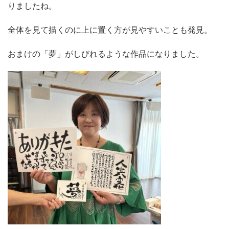
りましたね。
全体を見て描くのに上に置く方が見やすいことも発見。
おまけの「夢」がしびれるような作品になりました。