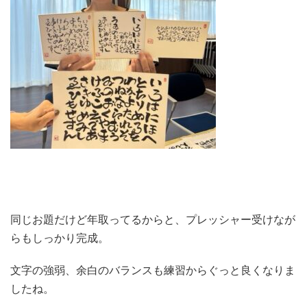
同じお題だけど年取ってるからと、プレッシャー受けなが
らもしっかり完成。
文字の強弱、余白のバランスも練習からぐっと良くなりま
したね。