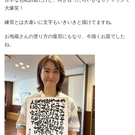
大爆笑！
練習とは大違いに文字もいきいきと描けてますね。
お地蔵さんの塗り方の復習にもなり、今描くお題でした
ね。