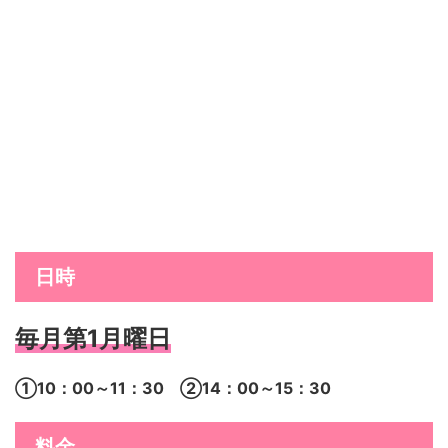
日時
毎月第1月曜日
①10：00～11：30
②14：00～15：30
料金