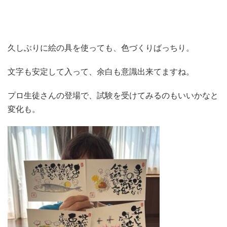
久しぶりに絵の具を使っても、色づくりばっちり。
文字も安定して入って、余白も意識出来てますね。
プロ生徒さんの登場で、試験を受けてみるのもいいかなと
変化も。