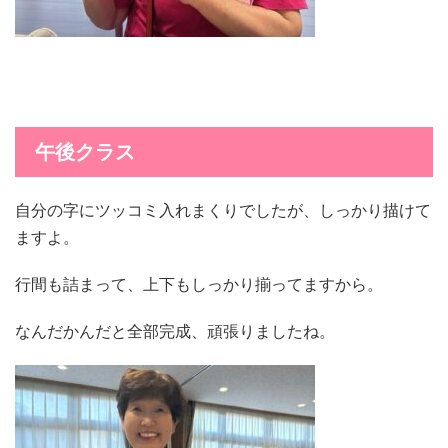
午後クラス
自分の字にツッコミ入れまくりでしたが、しっかり描けて
ますよ。
行間も詰まって、上下もしっかり揃ってますから。
なんだかんだと全部完成、頑張りましたね。