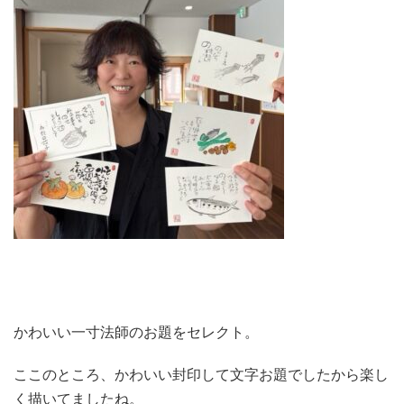
かわいい一寸法師のお題をセレクト。
ここのところ、かわいい封印して文字お題でしたから楽し
く描いてましたね。