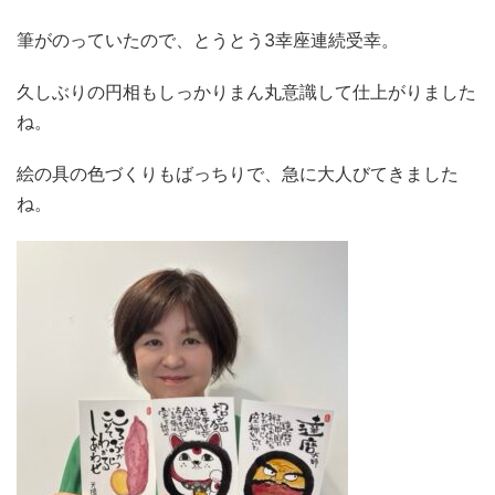
筆がのっていたので、とうとう3幸座連続受幸。
久しぶりの円相もしっかりまん丸意識して仕上がりました
ね。
絵の具の色づくりもばっちりで、急に大人びてきました
ね。