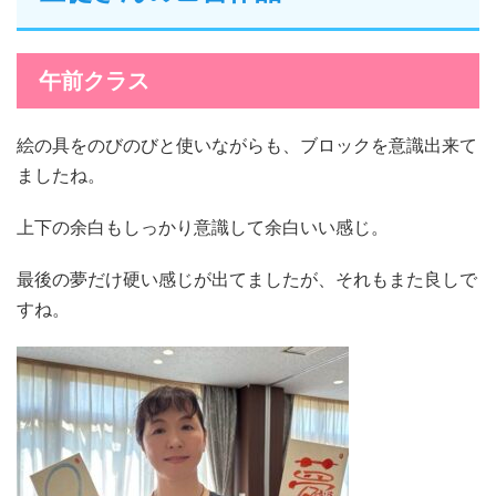
午前クラス
絵の具をのびのびと使いながらも、ブロックを意識出来て
ましたね。
上下の余白もしっかり意識して余白いい感じ。
最後の夢だけ硬い感じが出てましたが、それもまた良しで
すね。