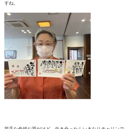
すね。
苦手な色紙お題だけど、向き合ったらいきなりチャリンで