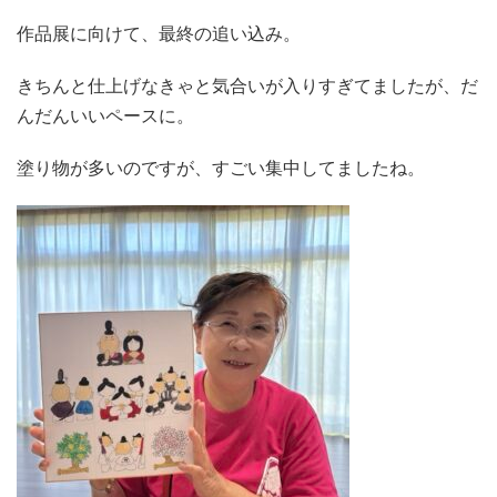
作品展に向けて、最終の追い込み。
きちんと仕上げなきゃと気合いが入りすぎてましたが、だ
んだんいいペースに。
塗り物が多いのですが、すごい集中してましたね。