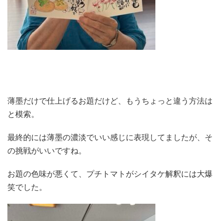
薄墨だけで仕上げるお題だけど、もうちょっと違う方法は
と模索。
最終的には薄墨の濃淡でいい感じに表現してましたが、そ
の挑戦がいいですね。
お題の色味が悪くて、プチトマトがシイタケ解釈には大爆
笑でした。