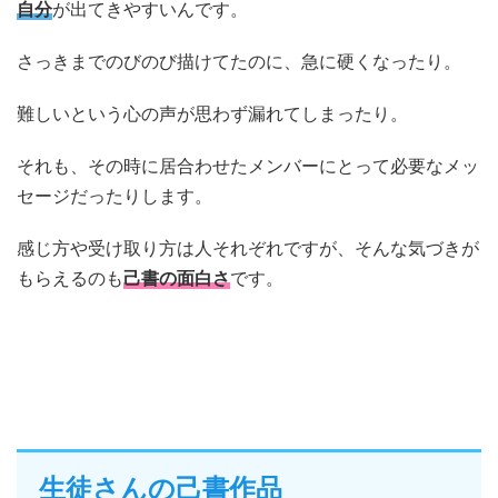
自分
が出てきやすいんです。
さっきまでのびのび描けてたのに、急に硬くなったり。
難しいという心の声が思わず漏れてしまったり。
それも、その時に居合わせたメンバーにとって必要なメッ
セージだったりします。
感じ方や受け取り方は人それぞれですが、そんな気づきが
もらえるのも
己書の面白さ
です。
生徒さんの己書作品