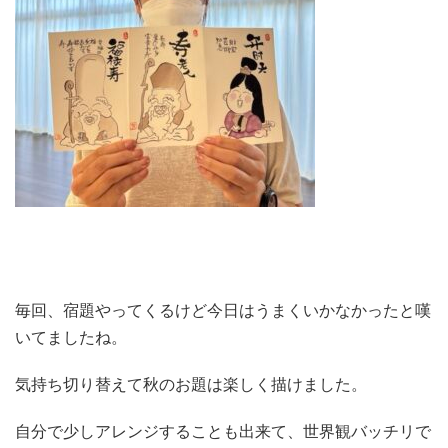
毎回、宿題やってくるけど今日はうまくいかなかったと嘆
いてましたね。
気持ち切り替えて秋のお題は楽しく描けました。
自分で少しアレンジすることも出来て、世界観バッチリで