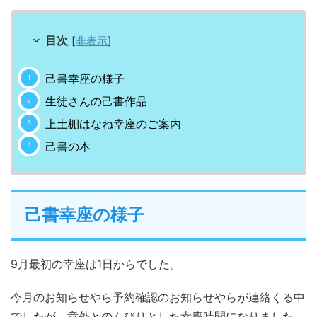
目次
[
非表示
]
己書幸座の様子
生徒さんの己書作品
上土棚はなね幸座のご案内
己書の本
己書幸座の様子
9月最初の幸座は1日からでした。
今月のお知らせやら予約確認のお知らせやらが連絡くる中
でしたが、意外とのんびりとした幸座時間になりました