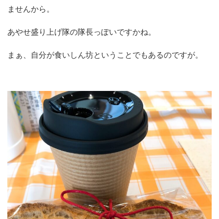
ませんから。
あやせ盛り上げ隊の隊長っぽいですかね。
まぁ、自分が食いしん坊ということでもあるのですが。