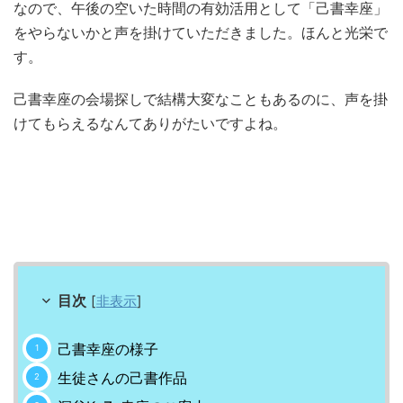
なので、午後の空いた時間の有効活用として「己書幸座」
をやらないかと声を掛けていただきました。ほんと光栄で
す。
己書幸座の会場探しで結構大変なこともあるのに、声を掛
けてもらえるなんてありがたいですよね。
目次
[
非表示
]
己書幸座の様子
生徒さんの己書作品