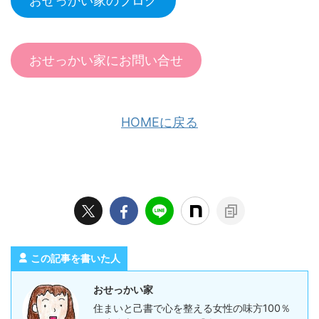
おせっかい家のブログ
おせっかい家にお問い合せ
HOMEに戻る
この記事を書いた人
おせっかい家
住まいと己書で心を整える女性の味方100％