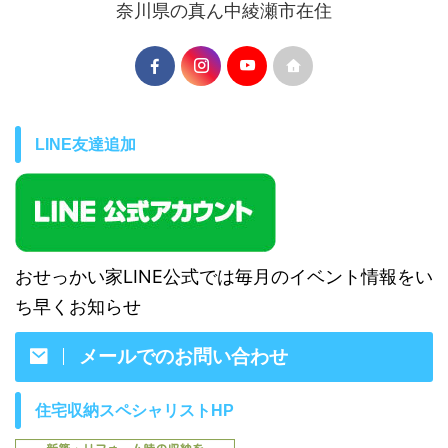
奈川県の真ん中綾瀬市在住
LINE友達追加
おせっかい家LINE公式では毎月のイベント情報をい
ち早くお知らせ
メールでのお問い合わせ
住宅収納スペシャリストHP