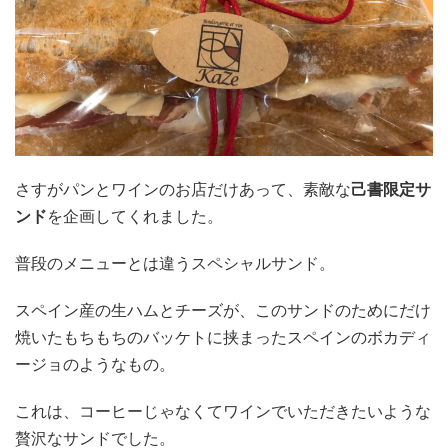
さすがパンとワインのお店だけあって、素敵な
己書限定サ
ンド
を企画してくれました。
普段のメニューとは違うスペシャルサンド。
スペイン産の生ハムとチーズが、このサンドのためにだけ
焼いたもちもちのバッケトに挟まったスペインのボカディ
ージョのようなもの。
これは、コーヒーじゃなくてワインでいただきたいような
贅沢なサンドでした。