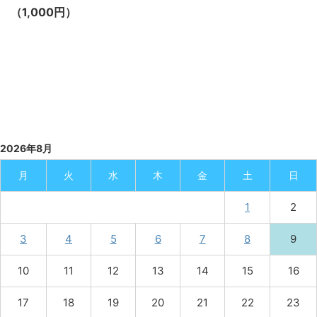
（1,000円）
2026年8月
月
火
水
木
金
土
日
1
2
3
4
5
6
7
8
9
10
11
12
13
14
15
16
17
18
19
20
21
22
23