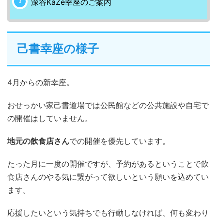
深谷KaZe幸座のご案内
己書幸座の様子
4月からの新幸座。
おせっかい家己書道場では公民館などの公共施設や自宅で
の開催はしていません。
地元の飲食店さん
での開催を優先しています。
たった月に一度の開催ですが、予約があるということで飲
食店さんのやる気に繋がって欲しいという願いを込めてい
ます。
応援したいという気持ちでも行動しなければ、何も変わり