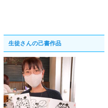
生徒さんの己書作品