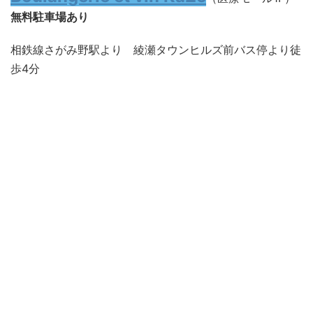
無料駐車場あり
相鉄線さがみ野駅より 綾瀬タウンヒルズ前バス停より徒
歩4分