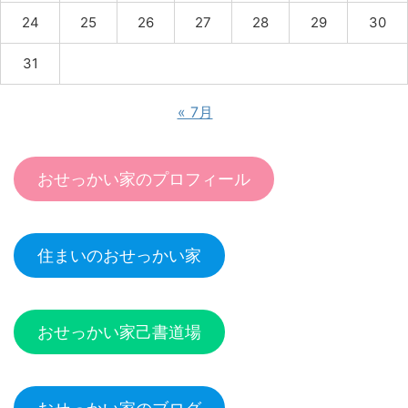
24
25
26
27
28
29
30
31
« 7月
おせっかい家のプロフィール
住まいのおせっかい家
おせっかい家己書道場