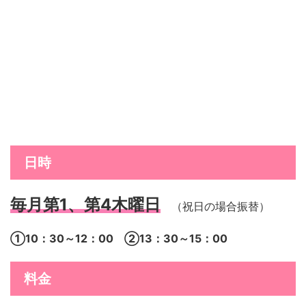
日時
毎月第1、第4木曜日
（祝日の場合振替）
①10：30～12：00 ②13：30～15：00
料金