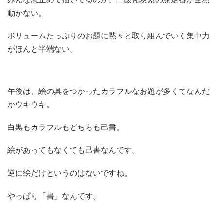
動かない。
ボリュームたっぷりのお題に黙々と取り組んでいく集中力
がほんと半端ない。
午後は、絵の具をつかったカラフルなお題が多くてなんだ
かウキウキ。
白黒もカラフルもどちらも己書。
絵があってもなくても己書なんです。
逆に絵だけというのはないですね。
やっぱり「書」なんです。