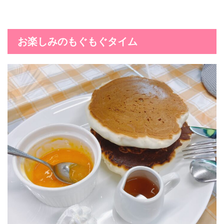
お楽しみのもぐもぐタイム