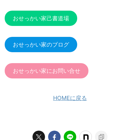
おせっかい家己書道場
おせっかい家のブログ
おせっかい家にお問い合せ
HOMEに戻る