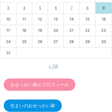
3
4
5
6
7
8
9
10
11
12
13
14
15
16
17
18
19
20
21
22
23
24
25
26
27
28
29
30
31
« 7月
おせっかい家のプロフィール
住まいのおせっかい家