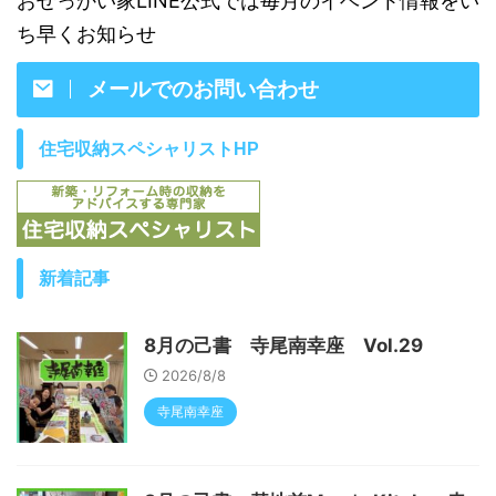
おせっかい家LINE公式では毎月のイベント情報をい
ち早くお知らせ
メールでのお問い合わせ
住宅収納スペシャリストHP
新着記事
8月の己書 寺尾南幸座 Vol.29
2026/8/8
寺尾南幸座