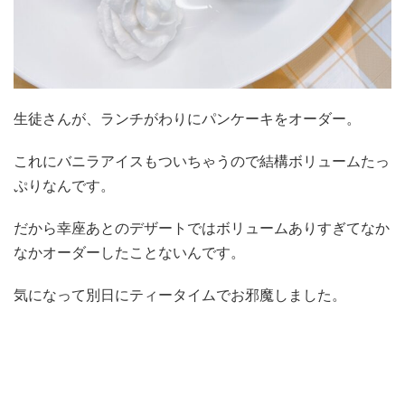
生徒さんが、ランチがわりにパンケーキをオーダー。
これにバニラアイスもついちゃうので結構ボリュームたっ
ぷりなんです。
だから幸座あとのデザートではボリュームありすぎてなか
なかオーダーしたことないんです。
気になって別日にティータイムでお邪魔しました。