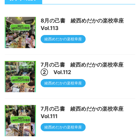
8月の己書 綾西めだかの楽校幸座
Vol.113
綾西めだかの楽校幸座
7月の己書 綾西めだかの楽校幸座
② Vol.112
綾西めだかの楽校幸座
7月の己書 綾西めだかの楽校幸座
Vol.111
綾西めだかの楽校幸座