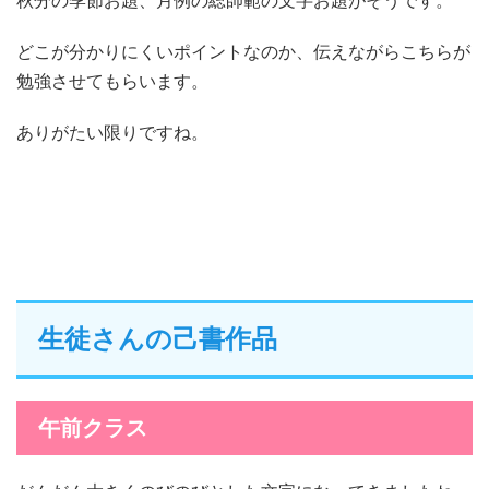
秋分の季節お題、月例の総師範の文字お題がそうです。
どこが分かりにくいポイントなのか、伝えながらこちらが
勉強させてもらいます。
ありがたい限りですね。
生徒さんの己書作品
午前クラス