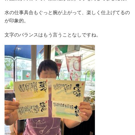
水の仕事具合もぐっと腕が上がって、楽しく仕上げてるの
が印象的。
文字のバランスはもう言うことなしですね。