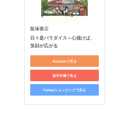
飯塚書店
日々是パラダイス～心描けば、
笑顔が広がる
Amazonで見る
楽天市場で見る
Yahoo!ショッピングで見る