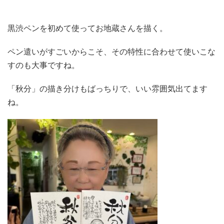
黒渋ペンを初めて使ってお地蔵さんを描く。
ペン遣いがすごいからこそ、その特性に合わせて使いこな
すのも大事ですね。
「秋分」の描き分けもばっちりで、いい雰囲気出てます
ね。