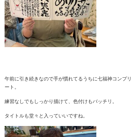
午前に引き続きなので手が慣れてるうちに七福神コンプリ
ート。
練習なしでもしっかり描けて、色付けもバッチリ。
タイトルも堂々と入っていいですね。