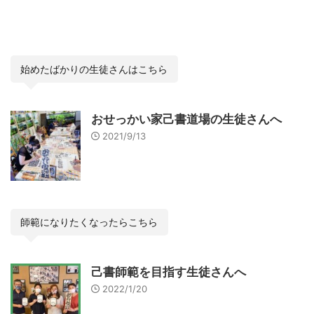
始めたばかりの生徒さんはこちら
おせっかい家己書道場の生徒さんへ
2021/9/13
師範になりたくなったらこちら
己書師範を目指す生徒さんへ
2022/1/20