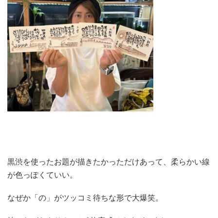
黒渋を使ったお題が描きたかっただけあって、柔らかい線
が色っぽくていい。
なぜか「の」がツッコミ待ちな形で大爆笑。