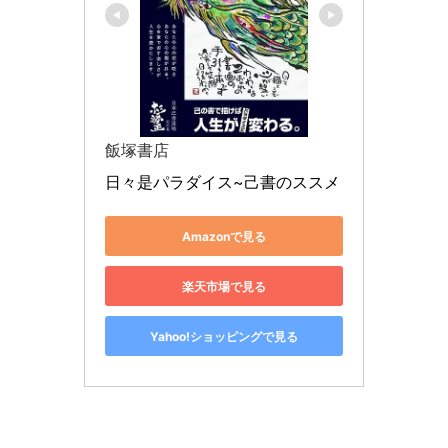
飯塚書店
日々是パラダイス~己書のススメ
Amazonで見る
楽天市場で見る
Yahoo!ショッピングで見る