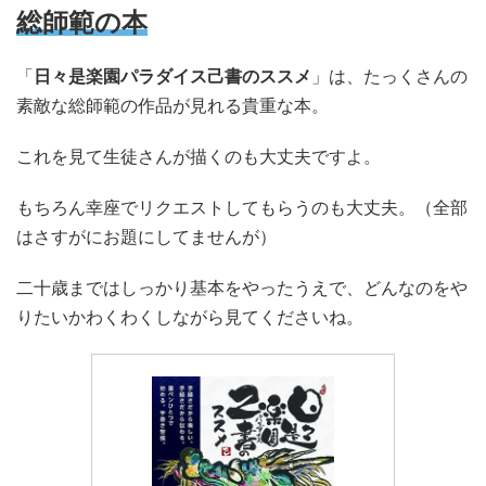
総師範の本
「
日々是楽園パラダイス己書のススメ
」は、たっくさんの
素敵な総師範の作品が見れる貴重な本。
これを見て生徒さんが描くのも大丈夫ですよ。
もちろん幸座でリクエストしてもらうのも大丈夫。（全部
はさすがにお題にしてませんが）
二十歳まではしっかり基本をやったうえで、どんなのをや
りたいかわくわくしながら見てくださいね。