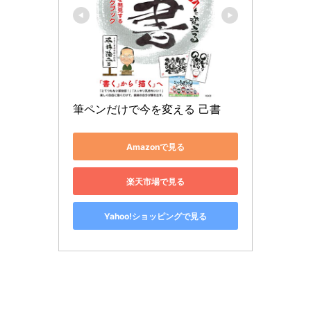
筆ペンだけで今を変える 己書
Amazonで見る
楽天市場で見る
Yahoo!ショッピングで見る