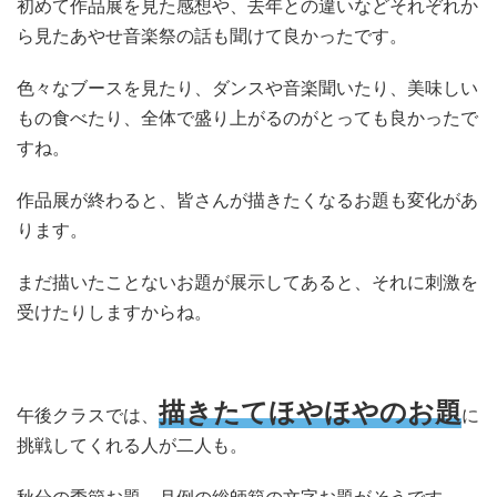
初めて作品展を見た感想や、去年との違いなどそれぞれか
ら見たあやせ音楽祭の話も聞けて良かったです。
色々なブースを見たり、ダンスや音楽聞いたり、美味しい
もの食べたり、全体で盛り上がるのがとっても良かったで
すね。
作品展が終わると、皆さんが描きたくなるお題も変化があ
ります。
まだ描いたことないお題が展示してあると、それに刺激を
受けたりしますからね。
描きたてほやほやのお題
午後クラスでは、
に
挑戦してくれる人が二人も。