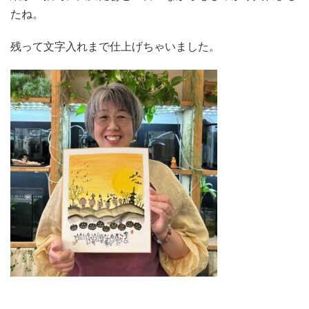
たね。
残って文字入れまで仕上げちゃいました。