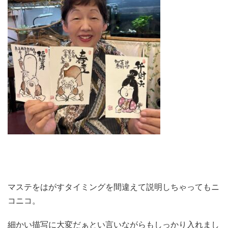
マステをはがすタイミングを間違えて説明しちゃってもニ
コニコ。
細かい描写に大変だぁとい言いながらもしっかり入れまし