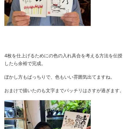
4枚を仕上げるためにの色の入れ具合を考える方法を伝授
したら余裕で完成。
ぼかし方もばっちりで、色もいい雰囲気出てますね。
おまけで描いたのも文字までバッチリはさすが過ぎます。