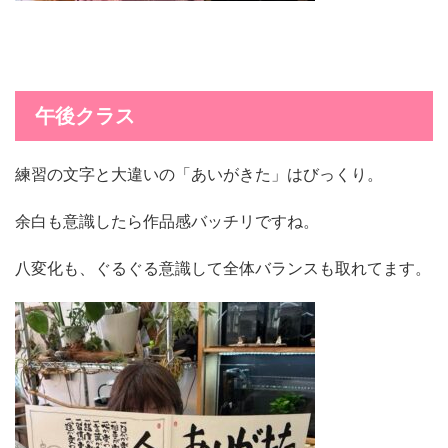
午後クラス
練習の文字と大違いの「あいがきた」はびっくり。
余白も意識したら作品感バッチリですね。
八変化も、ぐるぐる意識して全体バランスも取れてます。