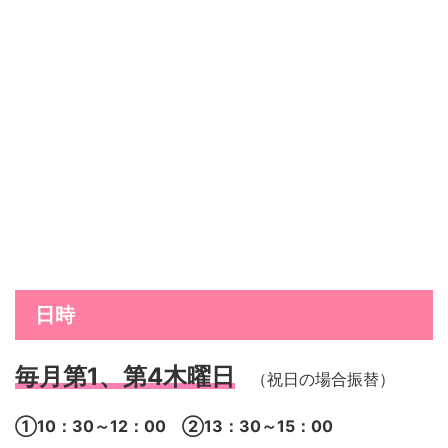
日時
毎月第1、第4木曜日
（祝日の場合振替）
①10：30～12：00 ②13：30～15：00