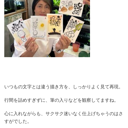
いつもの文字とは違う描き方を、しっかりよく見て再現。
行間を詰めすぎずに、筆の入りなどを観察してますね。
心に入れながらも、サクサク迷いなく仕上げちゃうのはさ
すがでした。