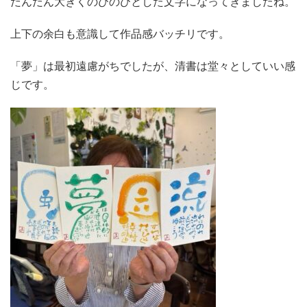
だんだん大きくのびのびとした文字になってきましたね。
上下の余白も意識して作品感バッチリです。
「夢」は最初遠慮がちでしたが、清書は堂々としていい感
じです。