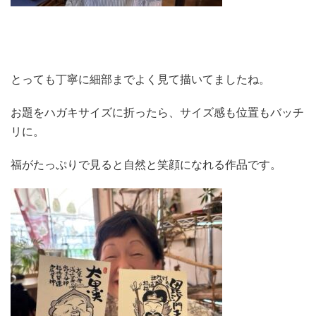
とっても丁寧に細部までよく見て描いてましたね。
お題をハガキサイズに折ったら、サイズ感も位置もバッチ
リに。
福がたっぷりで見ると自然と笑顔になれる作品です。