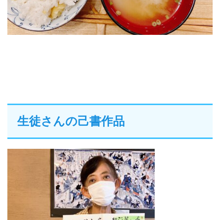
生徒さんの己書作品