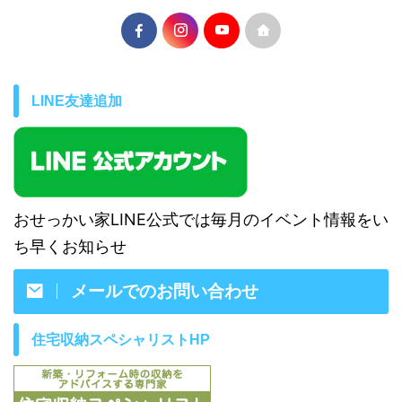
LINE友達追加
おせっかい家LINE公式では毎月のイベント情報をい
ち早くお知らせ
メールでのお問い合わせ
住宅収納スペシャリストHP