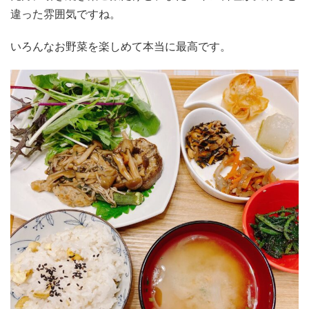
違った雰囲気ですね。
いろんなお野菜を楽しめて本当に最高です。