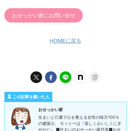
おせっかい家にお問い合せ
HOMEに戻る
この記事を書いた人
おせっかい家
住まいと己書で心を整える女性の味方100％
の建築士。 モットーは『楽しくおいしくにぎ
やかに』 ■住まいのおせっかい家代表■おせ