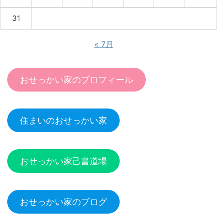
31
« 7月
おせっかい家のプロフィール
住まいのおせっかい家
おせっかい家己書道場
おせっかい家のブログ