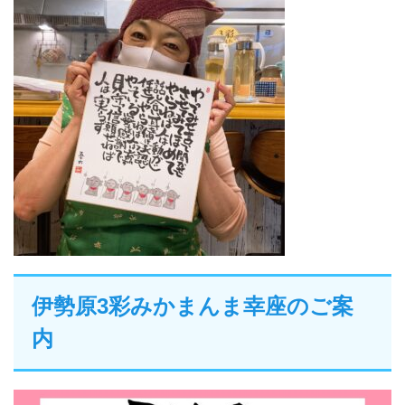
伊勢原3彩みかまんま幸座のご案
内