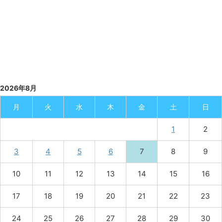
2026年8月
月
火
水
木
金
土
日
1
2
3
4
5
6
7
8
9
10
11
12
13
14
15
16
17
18
19
20
21
22
23
24
25
26
27
28
29
30