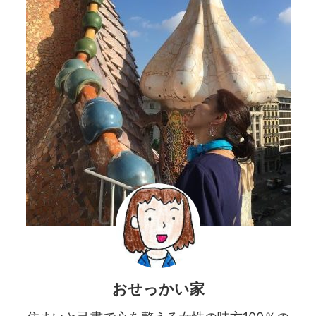
おせっかい家