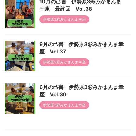
10月の己書 伊勢原3彩みかまんま
幸座 最終回 Vol.38
伊勢原3彩みかまんま幸座
9月の己書 伊勢原3彩みかまんま幸
座 Vol.37
伊勢原3彩みかまんま幸座
6月の己書 伊勢原3彩みかまんま幸
座 Vol.36
伊勢原3彩みかまんま幸座