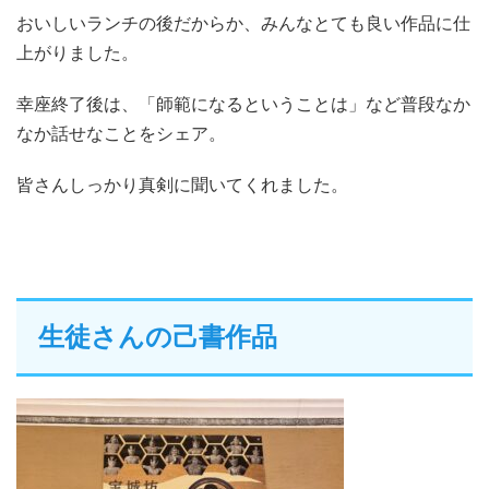
おいしいランチの後だからか、みんなとても良い作品に仕
上がりました。
幸座終了後は、「師範になるということは」など普段なか
なか話せなことをシェア。
皆さんしっかり真剣に聞いてくれました。
己書作品
生徒さんの