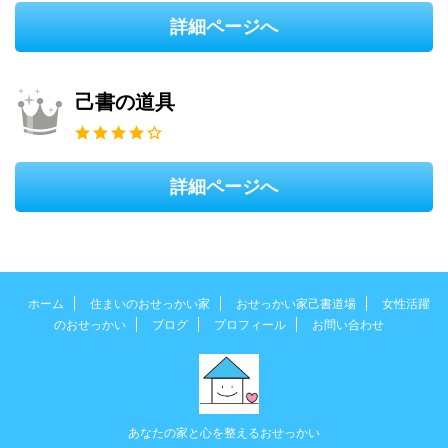
詳細ページへ
己書の道具
詳細ページへ
ホーム
住まいのおせっかい家
おせっかい家己書道場
女性活躍
のおせっかい
ブログ
プロフィール
お問い合わせ
あなたの家と心を整えるおせっかい