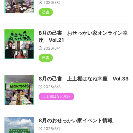
2026/8/5
己書
8月の己書 おせっかい家オンライン幸
座 Vol.21
2026/8/4
己書
8月の己書 上土棚はなね幸座 Vol.33
2026/8/3
上土棚はなね幸座
8月のおせっかい家イベント情報
2026/8/1