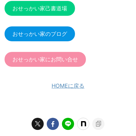
おせっかい家己書道場
おせっかい家のブログ
おせっかい家にお問い合せ
HOMEに戻る