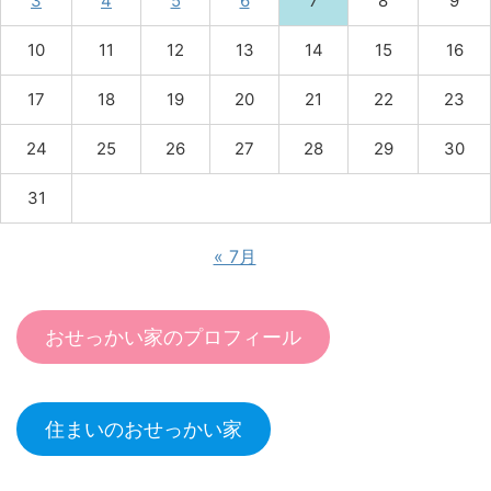
3
4
5
6
7
8
9
10
11
12
13
14
15
16
17
18
19
20
21
22
23
24
25
26
27
28
29
30
31
« 7月
おせっかい家のプロフィール
住まいのおせっかい家