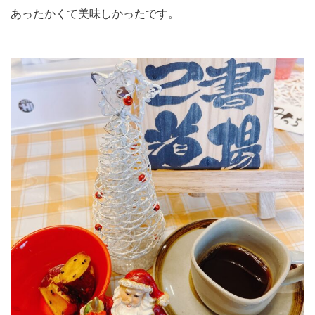
あったかくて美味しかったです。