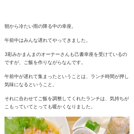
朝から冷たい雨の降る中の幸座。
午前中はみんな遅れてやってきました。
3彩みかまんまのオーナーさんも己書幸座を受けているの
ですが、ご飯を作りながらなんです。
午前中が遅れて集まったということは、ランチ時間が押し
気味になるということ。
それに合わせてご飯を調整してくれたランチは、気持ちが
こもっていてとっても暖かくなりました。