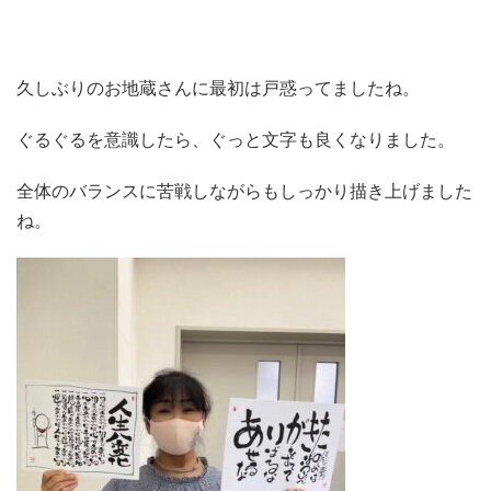
久しぶりのお地蔵さんに最初は戸惑ってましたね。
ぐるぐるを意識したら、ぐっと文字も良くなりました。
全体のバランスに苦戦しながらもしっかり描き上げました
ね。