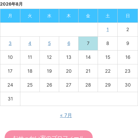
2026年8月
月
火
水
木
金
土
日
1
2
3
4
5
6
7
8
9
10
11
12
13
14
15
16
17
18
19
20
21
22
23
24
25
26
27
28
29
30
31
« 7月
おせっかい家のプロフィール