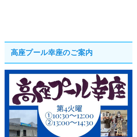
高座プール幸座のご案内