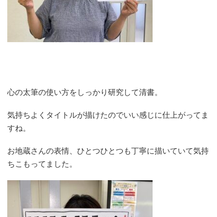
心の太筆の使い方をしっかり研究して清書。
気持ちよくタイトルが描けたのでいい感じに仕上がってま
すね。
お地蔵さんの表情、ひとつひとつも丁寧に描いていて気持
ちこもってました。