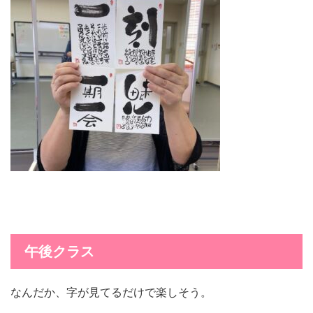
午後クラス
なんだか、字が見てるだけで楽しそう。