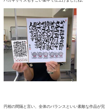
ハガキサイズもすごい集中で仕上げましたね。
円相の間隔と言い、全体のバランスといい素敵な作品が完