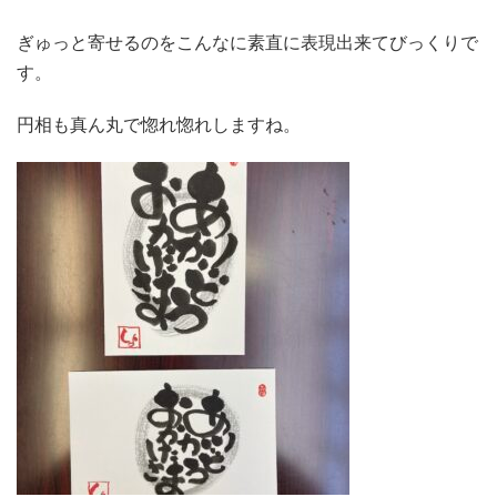
ぎゅっと寄せるのをこんなに素直に表現出来てびっくりで
す。
円相も真ん丸で惚れ惚れしますね。