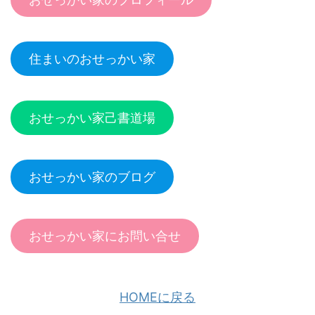
住まいのおせっかい家
おせっかい家己書道場
おせっかい家のブログ
おせっかい家にお問い合せ
HOMEに戻る