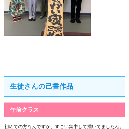
生徒さんの己書作品
午前クラス
初めての方なんですが、すごい集中して描いてましたね。