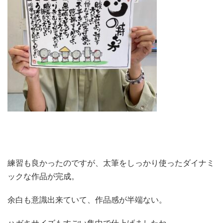
練習も良かったのですが、太筆をしっかり使ったダイナミ
ックな作品が完成。
余白も意識出来ていて、作品感が半端ない。