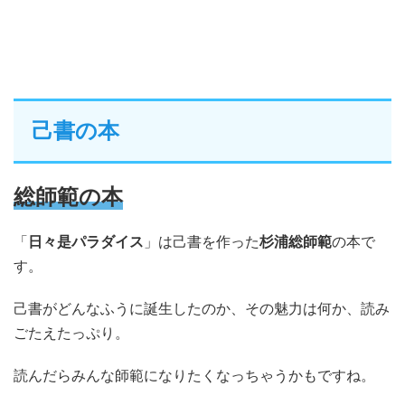
己書の本
総師範の本
「
日々是パラダイス
」は己書を作った
杉浦総師範
の本で
す。
己書がどんなふうに誕生したのか、その魅力は何か、読み
ごたえたっぷり。
読んだらみんな師範になりたくなっちゃうかもですね。