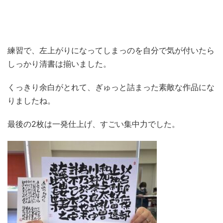
練習で、左上がりになってしまっのを自分で気が付いたら
しっかり清書は揃いました。
くっきり余白がとれて、ぎゅっと詰まった素敵な作品にな
りましたね。
最後の2枚は一発仕上げ、すごい集中力でした。