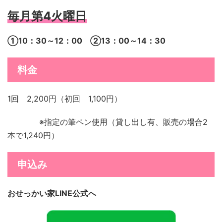
毎月第4火曜日
①10：30～12：00 ②13：00～14：30
料金
1回 2,200円（初回 1,100円）
※指定の筆ペン使用（貸し出し有、販売の場合2
本で1,240円）
申込み
おせっかい家LINE公式へ