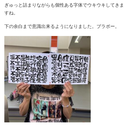
ぎゅっと詰まりながらも個性ある字体でウキウキしてきま
すね。
下の余白まで意識出来るようになりました。ブラボー。