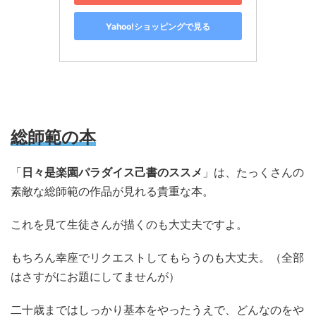
Yahoo!ショッピングで見る
総師範の本
「
日々是楽園パラダイス己書のススメ
」は、たっくさんの
素敵な総師範の作品が見れる貴重な本。
これを見て生徒さんが描くのも大丈夫ですよ。
もちろん幸座でリクエストしてもらうのも大丈夫。（全部
はさすがにお題にしてませんが）
二十歳まではしっかり基本をやったうえで、どんなのをや