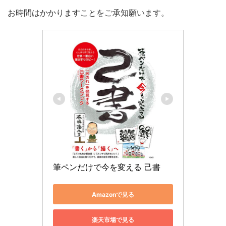
お時間はかかりますことをご承知願います。
筆ペンだけで今を変える 己書
Amazonで見る
楽天市場で見る