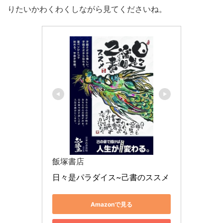
りたいかわくわくしながら見てくださいね。
飯塚書店
日々是パラダイス~己書のススメ
Amazonで見る