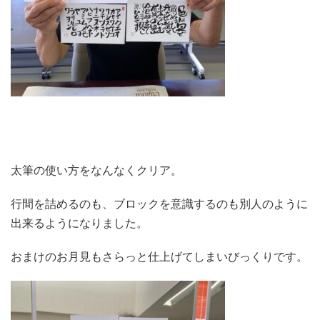
太筆の使い方をなんなくクリア。
行間を詰めるのも、ブロックを意識するのも別人のように
出来るようになりました。
おまけのお月見もさらっと仕上げてしまいびっくりです。