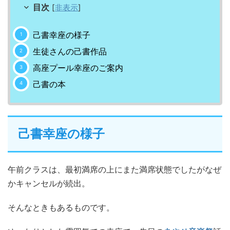
目次
[
非表示
]
己書幸座の様子
生徒さんの己書作品
高座プール幸座のご案内
己書の本
己書幸座の様子
午前クラスは、最初満席の上にまた満席状態でしたがなぜ
かキャンセルが続出。
そんなときもあるものです。