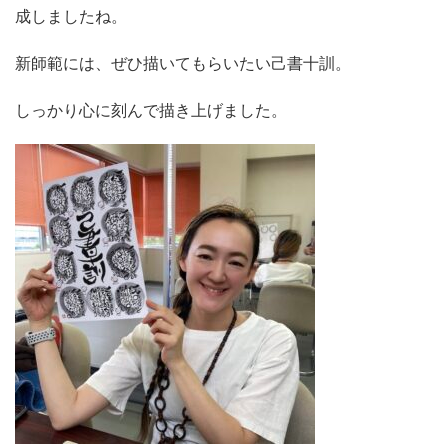
成しましたね。
新師範には、ぜひ描いてもらいたい己書十訓。
しっかり心に刻んで描き上げました。