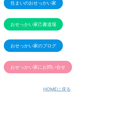
住まいのおせっかい家
おせっかい家己書道場
おせっかい家のブログ
おせっかい家にお問い合せ
HOMEに戻る