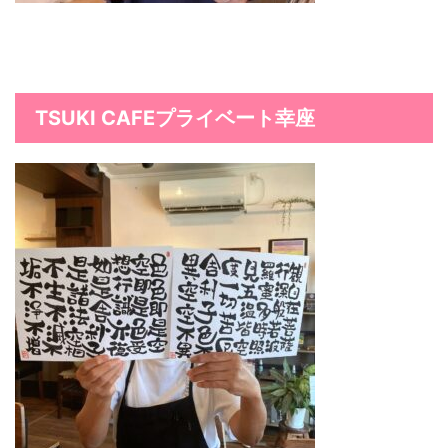
TSUKI CAFEプライベート幸座