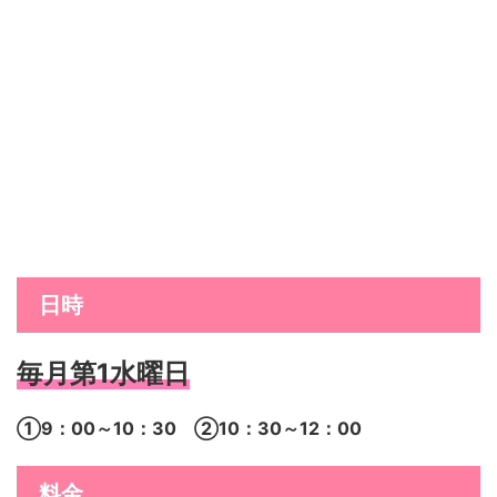
日時
毎月第1水曜日
①9：00～10：30 ②10：30～12：00
料金