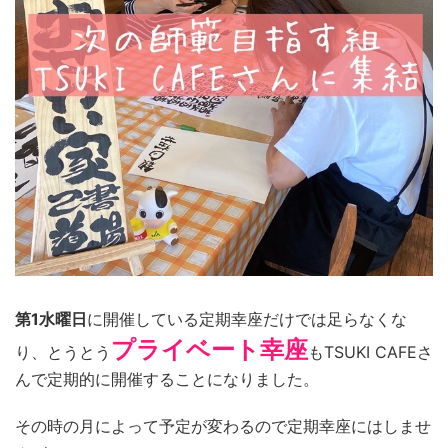
第1水曜日
に開催している定期幸座だけでは足らなくな
プライベート幸座
り、とうとう
もTSUKI CAFEさ
んで定期的に開催することになりました。
その時の月によって予定が変わるので定期幸座にはしませ