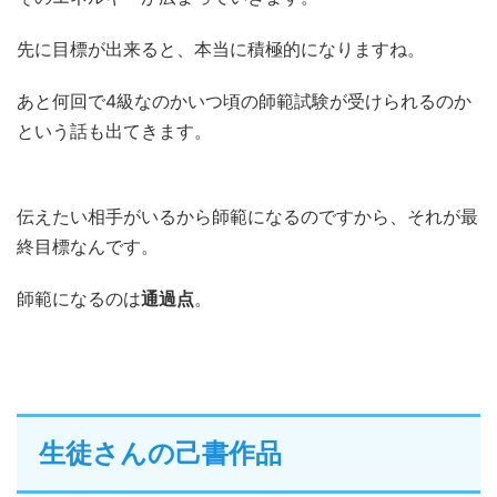
先に目標が出来ると、本当に積極的になりますね。
あと何回で4級なのかいつ頃の師範試験が受けられるのか
という話も出てきます。
伝えたい相手がいるから師範になるのですから、それが最
終目標なんです。
師範になるのは
通過点
。
生徒さんの己書作品