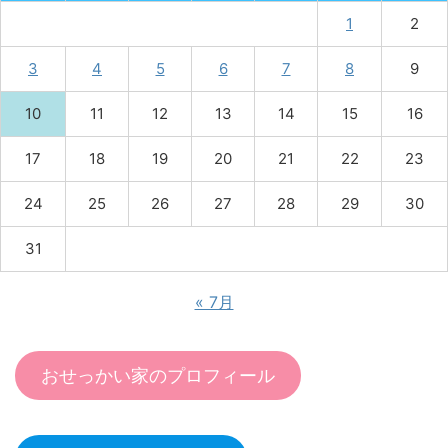
1
2
3
4
5
6
7
8
9
10
11
12
13
14
15
16
17
18
19
20
21
22
23
24
25
26
27
28
29
30
31
« 7月
おせっかい家のプロフィール