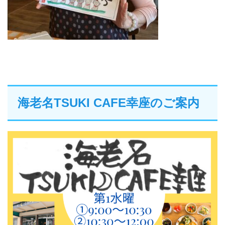
海老名TSUKI CAFE幸座のご案内