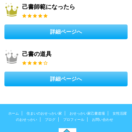
己書師範になったら
詳細ページへ
己書の道具
詳細ページへ
ホーム
住まいのおせっかい家
おせっかい家己書道場
女性活躍
のおせっかい
ブログ
プロフィール
お問い合わせ