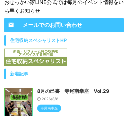
おせっかい家LINE公式では毎月のイベント情報をい
ち早くお知らせ
メールでのお問い合わせ
住宅収納スペシャリストHP
新着記事
8月の己書 寺尾南幸座 Vol.29
2026/8/8
寺尾南幸座