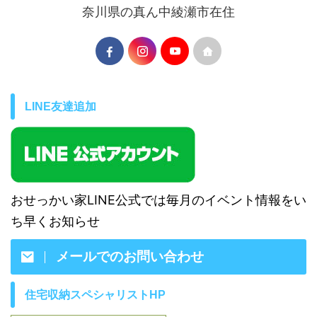
奈川県の真ん中綾瀬市在住
LINE友達追加
おせっかい家LINE公式では毎月のイベント情報をい
ち早くお知らせ
メールでのお問い合わせ
住宅収納スペシャリストHP