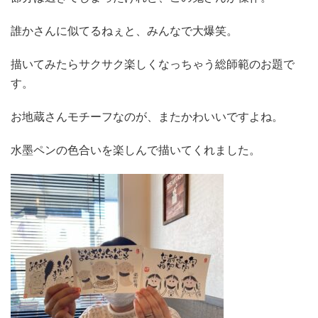
誰かさんに似てるねぇと、みんなで大爆笑。
描いてみたらサクサク楽しくなっちゃう総師範のお題で
す。
お地蔵さんモチーフなのが、またかわいいですよね。
水墨ペンの色合いを楽しんで描いてくれました。