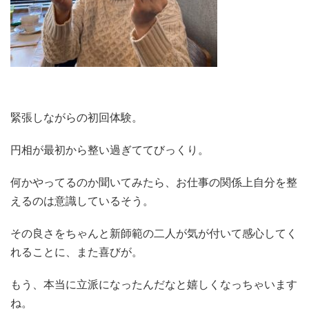
緊張しながらの初回体験。
円相が最初から整い過ぎててびっくり。
何かやってるのか聞いてみたら、お仕事の関係上自分を整
えるのは意識しているそう。
その良さをちゃんと新師範の二人が気が付いて感心してく
れることに、また喜びが。
もう、本当に立派になったんだなと嬉しくなっちゃいます
ね。