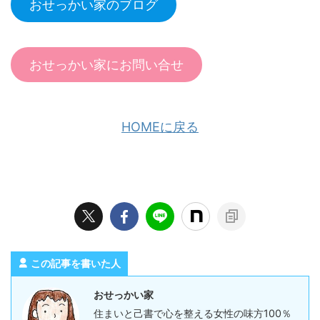
おせっかい家のブログ
おせっかい家にお問い合せ
HOMEに戻る
この記事を書いた人
おせっかい家
住まいと己書で心を整える女性の味方100％