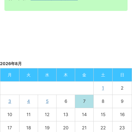
2026年8月
月
火
水
木
金
土
日
1
2
3
4
5
6
7
8
9
10
11
12
13
14
15
16
17
18
19
20
21
22
23