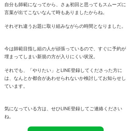
自分も師範になってから、さぁ初回と思ってもスムーズに
言葉が出てこないなんて時もありましたからね。
それぞれ違うお題に取り組みながらの時間となりました。
今は師範目指し組の人が頑張っているので、すぐに予約が
埋まってしまい新規の方が入りにくい状況。
それでも、「やりたい」とLINE登録してくださった方に
は、なんとか都合があわせられないか検討してお知らせし
ています。
気になっている方は、せひLINE登録してご連絡ください
ね。