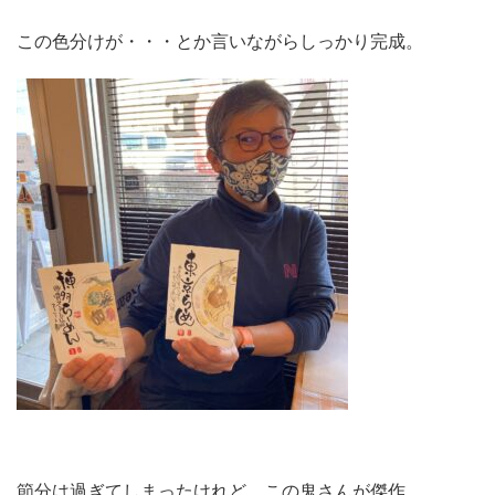
この色分けが・・・とか言いながらしっかり完成。
節分は過ぎてしまったけれど、この鬼さんが傑作。