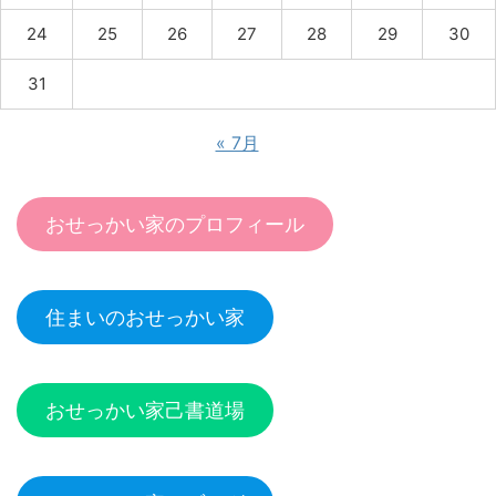
24
25
26
27
28
29
30
31
« 7月
おせっかい家のプロフィール
住まいのおせっかい家
おせっかい家己書道場