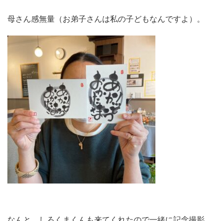
母さん感無量（お弟子さんは私の子どもなんですよ）。
なんと、しろくまくんも来てくれたので一緒に記念撮影。