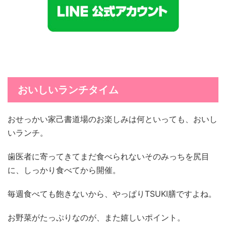
おいしいランチタイム
おせっかい家己書道場のお楽しみは何といっても、おいし
いランチ。
歯医者に寄ってきてまだ食べられないそのみっちを尻目
に、しっかり食べてから開催。
毎週食べても飽きないから、やっぱりTSUKI膳ですよね。
お野菜がたっぷりなのが、また嬉しいポイント。