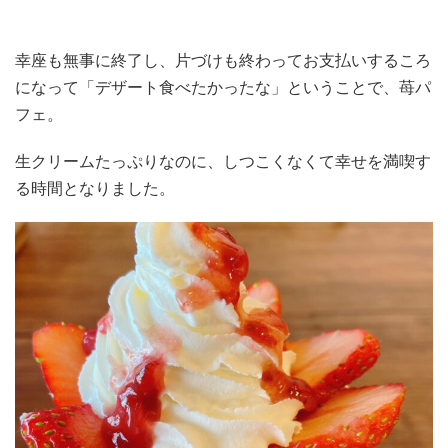
幸座も無事に終了し、片づけも終わってお支払いするころ
になって「デザート食べたかったな」ということで、苺パ
フェ。
生クリームたっぷりなのに、しつこくなくて幸せを満喫す
る時間となりました。