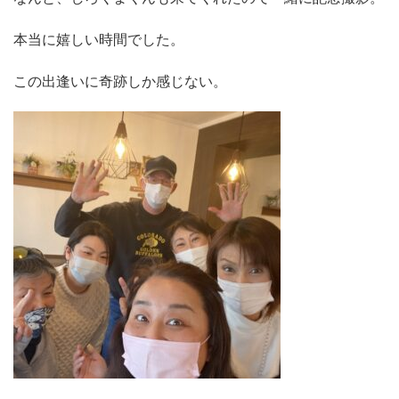
本当に嬉しい時間でした。
この出逢いに奇跡しか感じない。