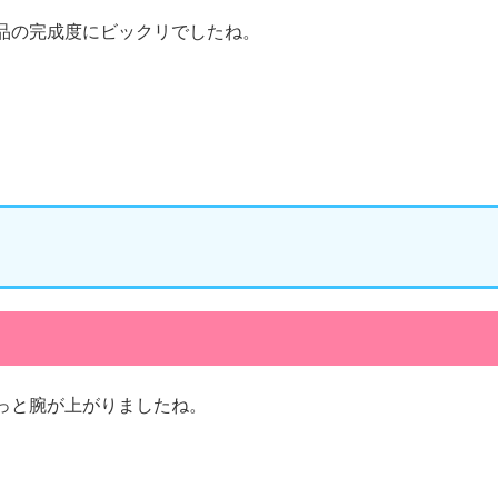
品の完成度にビックリでしたね。
っと腕が上がりましたね。