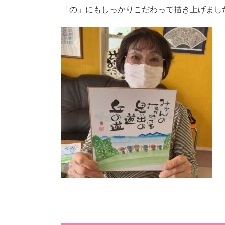
「の」にもしっかりこだわって描き上げまし