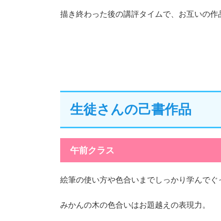
描き終わった後の講評タイムで、お互いの作
生徒さんの己書作品
午前クラス
絵筆の使い方や色合いまでしっかり学んでぐ
みかんの木の色合いはお題越えの表現力。