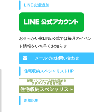
LINE友達追加
おせっかい家LINE公式では毎月のイベン
ト情報をいち早くお知らせ
メールでのお問い合わせ
住宅収納スペシャリストHP
新着記事