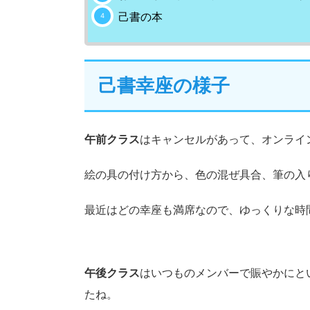
己書の本
己書幸座の様子
午前クラス
はキャンセルがあって、オンライ
絵の具の付け方から、色の混ぜ具合、筆の入
最近はどの幸座も満席なので、ゆっくりな時
午後クラス
はいつものメンバーで賑やかにと
たね。