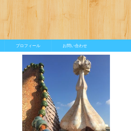
プロフィール
お問い合わせ