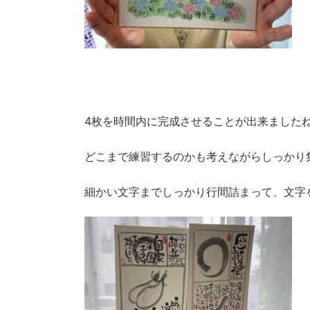
4枚を時間内に完成させることが出来ました
どこまで練習するのかも考えながらしっかり
細かい文字までしっかり行間詰まって、文字