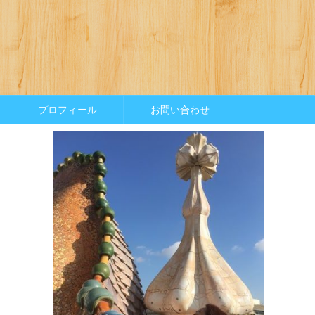
プロフィール
お問い合わせ