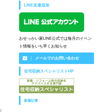
LINE友達追加
おせっかい家LINE公式では毎月のイベン
ト情報をいち早くお知らせ
メールでのお問い合わせ
住宅収納スペシャリストHP
新着記事