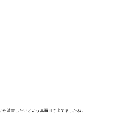
から清書したいという真面目さ出てましたね。