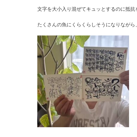
文字を大小入り混ぜてキュッとするのに抵抗
たくさんの魚にくらくらしそうになりながら