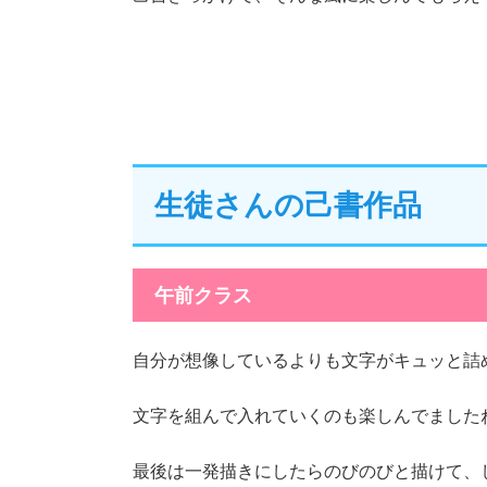
生徒さんの己書作品
午前クラス
自分が想像しているよりも文字がキュッと詰
文字を組んで入れていくのも楽しんでました
最後は一発描きにしたらのびのびと描けて、