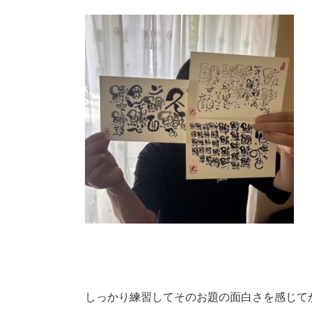
しっかり練習してそのお題の面白さを感じて