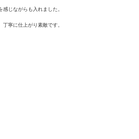
を感じながらも入れました。
、丁寧に仕上がり素敵です。