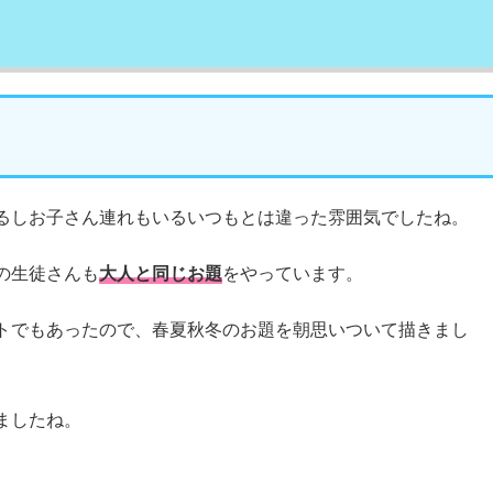
るしお子さん連れもいるいつもとは違った雰囲気でしたね。
の生徒さんも
大人と同じお題
をやっています。
トでもあったので、春夏秋冬のお題を朝思いついて描きまし
ましたね。