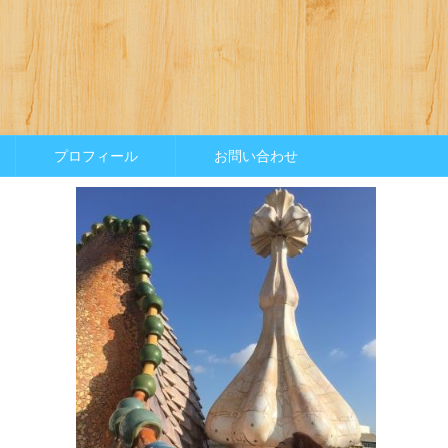
プロフィール
お問い合わせ