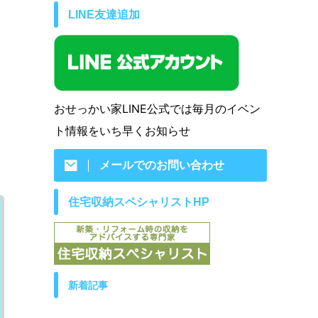
LINE友達追加
おせっかい家LINE公式では毎月のイベン
ト情報をいち早くお知らせ
メールでのお問い合わせ
住宅収納スペシャリストHP
新着記事