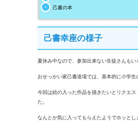
己書の本
己書幸座の様子
夏休み中なので、参加出来ない生徒さんもい
おせっかい家己書道場では、基本的に小学生
今回は絵の入った作品を描きたいとリクエス
た。
なんとか気に入ってもらえたようでホッとし