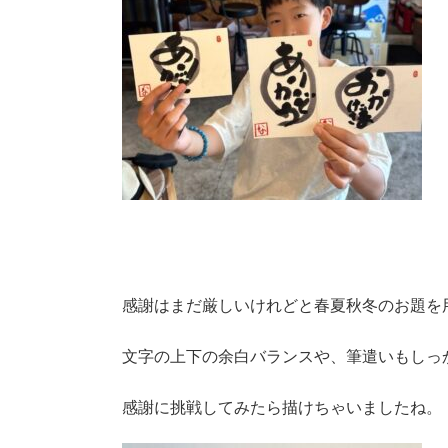
感謝はまだ厳しいけれどと春夏秋冬のお題を
文字の上下の余白バランスや、筆遣いもしっ
感謝に挑戦してみたら描けちゃいましたね。