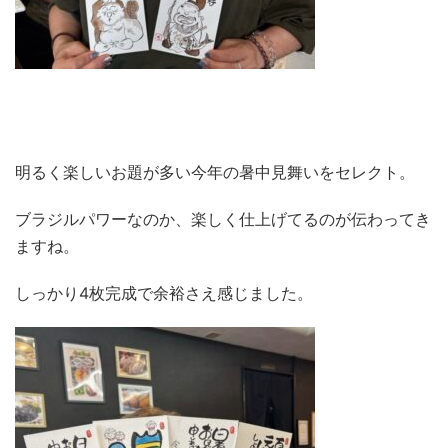
明るく楽しいお題が多い今年の暑中見舞いをセレクト。
ブラジルパワーなのか、楽しく仕上げてるのが伝わってき
ますね。
しっかり4枚完成で余裕さえ感じました。