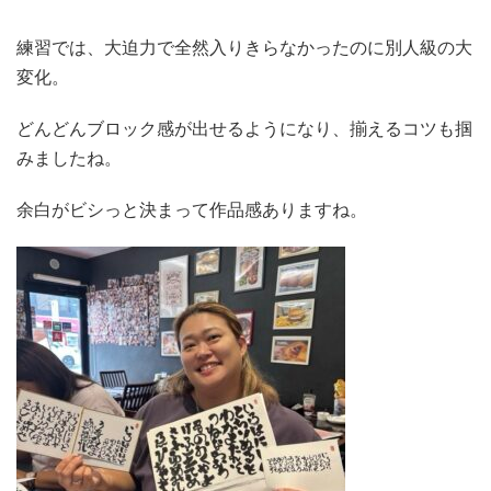
練習では、大迫力で全然入りきらなかったのに別人級の大
変化。
どんどんブロック感が出せるようになり、揃えるコツも掴
みましたね。
余白がビシっと決まって作品感ありますね。