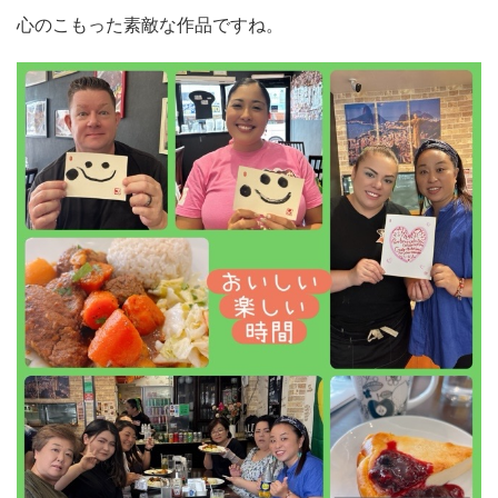
心のこもった素敵な作品ですね。