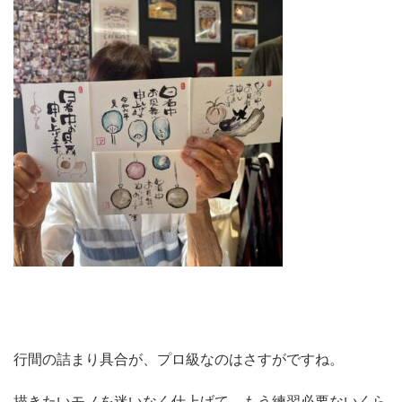
行間の詰まり具合が、プロ級なのはさすがですね。
描きたいモノを迷いなく仕上げて、もう練習必要ないくら