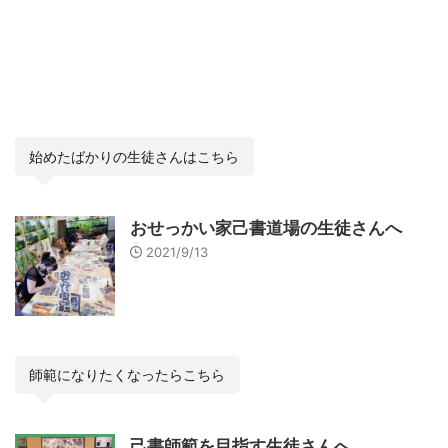
始めたばかりの生徒さんはこちら
おせっかい家己書道場の生徒さんへ
2021/9/13
師範になりたくなったらこちら
己書師範を目指す生徒さんへ