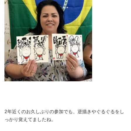
2年近くのお久しぶりの参加でも、逆描きやぐるぐるをし
っかり覚えてましたね。