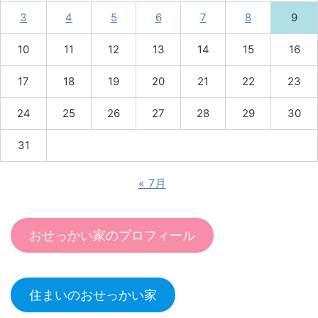
3
4
5
6
7
8
9
10
11
12
13
14
15
16
17
18
19
20
21
22
23
24
25
26
27
28
29
30
31
« 7月
おせっかい家のプロフィール
住まいのおせっかい家