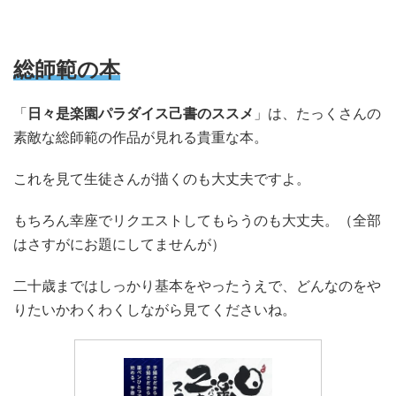
総師範の本
「
日々是楽園パラダイス己書のススメ
」は、たっくさんの
素敵な総師範の作品が見れる貴重な本。
これを見て生徒さんが描くのも大丈夫ですよ。
もちろん幸座でリクエストしてもらうのも大丈夫。（全部
はさすがにお題にしてませんが）
二十歳まではしっかり基本をやったうえで、どんなのをや
りたいかわくわくしながら見てくださいね。