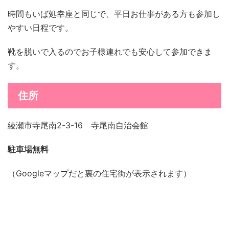
時間もいば処幸座と同じで、平日お仕事がある方も参加し
やすい日程です。
靴を脱いで入るのでお子様連れでも安心して参加できま
す。
住所
綾瀬市寺尾南2-3-16 寺尾南自治会館
駐車場無料
（Googleマップだと裏の住宅街が表示されます）