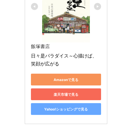
飯塚書店
日々是パラダイス～心描けば、
笑顔が広がる
Amazonで見る
楽天市場で見る
Yahoo!ショッピングで見る