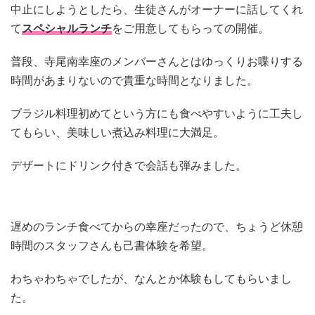
中止にしようとしたら、生徒さんがオーナーに話してくれ
て
スペシャルランチ
をご用意してもらっての開催。
普段、寺尾南幸座のメンバーさんとはゆっくりお喋りする
時間があまりないので貴重な時間となりました。
ブラジル料理初めてという方にも食べやすいように工夫し
てもらい、美味しい煮込み料理に大満足。
デザートにドリンク付きで会話も弾みました。
遅めのランチ食べてからの幸座だったので、ちょうど休憩
時間のスタッフさんも己書体験を希望。
わちゃわちゃでしたが、なんとか体験もしてもらいまし
た。