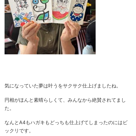
気になっていた夢は叶うをサクサク仕上げましたね。
円相がほんと素晴らしくて、みんなから絶賛されてまし
た。
なんとA4もハガキもどっちも仕上げてしまったのにはビ
ックリです。