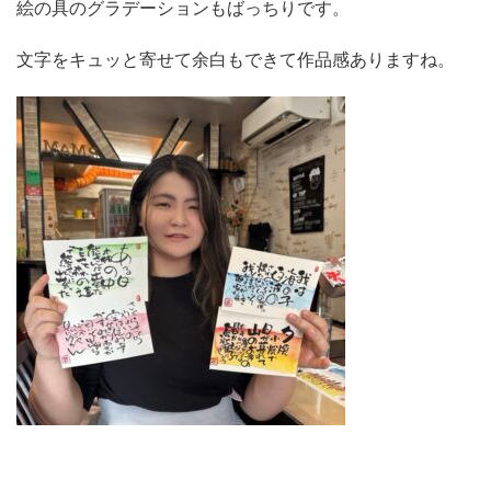
絵の具のグラデーションもばっちりです。
文字をキュッと寄せて余白もできて作品感ありますね。