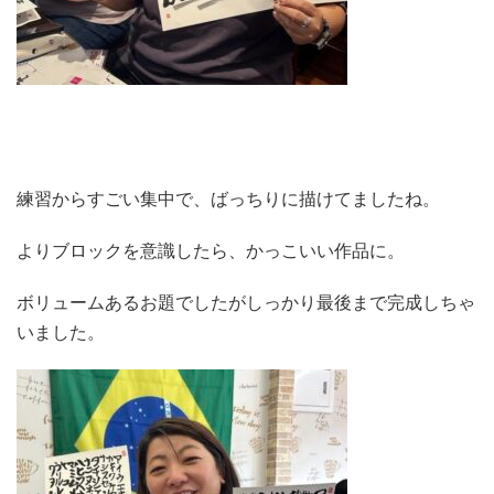
練習からすごい集中で、ばっちりに描けてましたね。
よりブロックを意識したら、かっこいい作品に。
ボリュームあるお題でしたがしっかり最後まで完成しちゃ
いました。