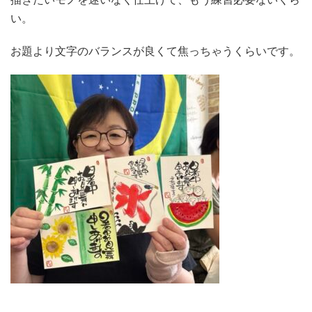
い。
お題より文字のバランスが良くて焦っちゃうくらいです。