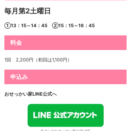
毎月第2土曜日
①13：15～14：45 ②15：15～16：45
料金
1回 2,200円（初回は1,100円）
申込み
おせっかい家LINE公式へ
住まいのおせっかい家公式LINE