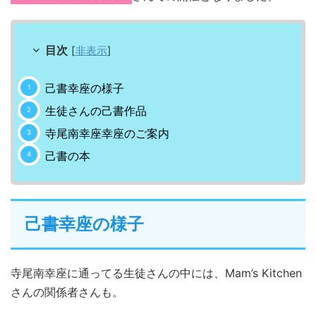
目次
[
非表示
]
己書幸座の様子
生徒さんの己書作品
寺尾南幸座幸座のご案内
己書の本
己書幸座の様子
寺尾南幸座に通ってる生徒さんの中には、Mam’s Kitchen
さんの関係者さんも。