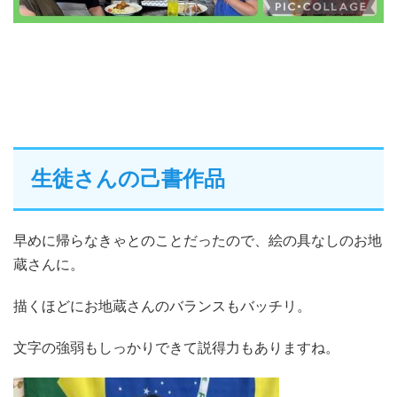
生徒さんの己書作品
早めに帰らなきゃとのことだったので、絵の具なしのお地
蔵さんに。
描くほどにお地蔵さんのバランスもバッチリ。
文字の強弱もしっかりできて説得力もありますね。