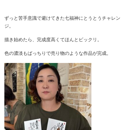
ずっと苦手意識で避けてきた七福神にとうとうチャレン
ジ。
描き始めたら、完成度高くてほんとビックリ。
色の濃淡もばっちりで売り物のような作品が完成。