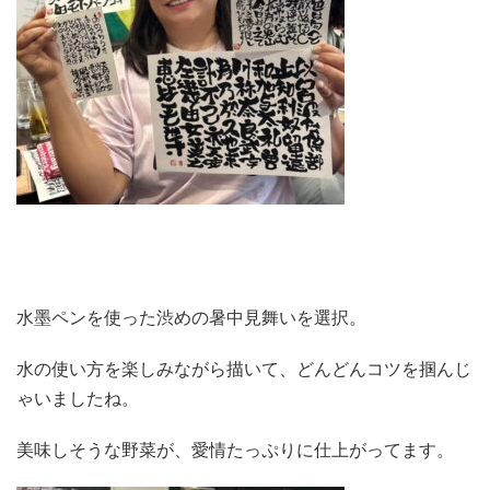
水墨ペンを使った渋めの暑中見舞いを選択。
水の使い方を楽しみながら描いて、どんどんコツを掴んじ
ゃいましたね。
美味しそうな野菜が、愛情たっぷりに仕上がってます。