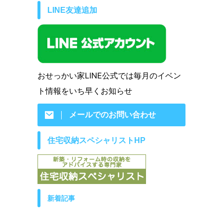
LINE友達追加
おせっかい家LINE公式では毎月のイベン
ト情報をいち早くお知らせ
メールでのお問い合わせ
住宅収納スペシャリストHP
新着記事