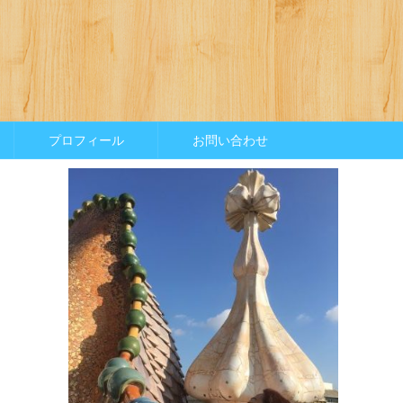
プロフィール
お問い合わせ