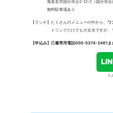
海老名市国分寺台2-12-2（国分寺台
無料駐車場あり
【ランチ】たくさんのメニューの中から、
ワ
ドリンクだけでも大丈夫ですが、ラン
【申込み】己書専用電話050-5374-2461
住