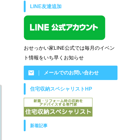
LINE友達追加
おせっかい家LINE公式では毎月のイベン
ト情報をいち早くお知らせ
メールでのお問い合わせ
住宅収納スペシャリストHP
新着記事