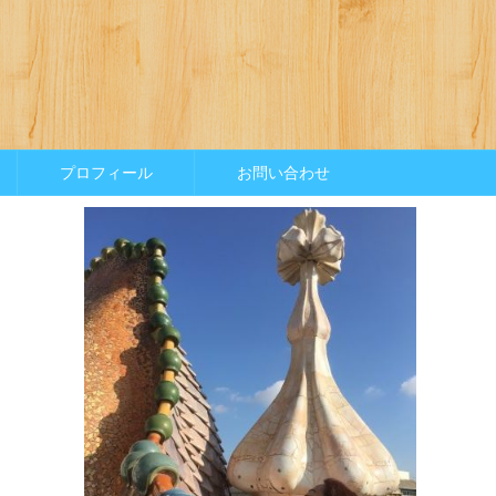
プロフィール
お問い合わせ