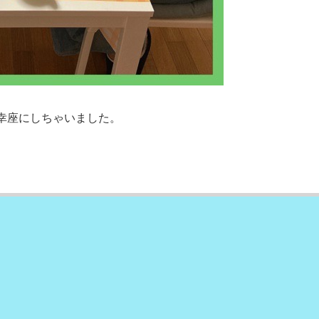
幸座にしちゃいました。