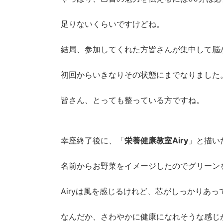
足りないくらいですけどね。
結局、参加してくれた方皆さんが集中して脳
初回からいきなりその状態にまでなりました
皆さん、とっても整っている方ですね。
幸座終了後に、「
栄養健康教室Airy
」と描い
名前からお野菜をイメージしたのでグリーン
Airyは風を感じるけれど、芯がしっかりあ
なんだか、さわやかに健康になれそうな感じ