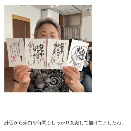
練習から余白や行間もしっかり意識して描けてましたね。