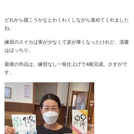
どれから描こうかなとわくわくしながら進めてくれました
ね。
練習のスイカは実が少なくて皮が厚くなったけれど、清書
はばっちり。
最後の作品は、練習なし一発仕上げで4枚完成。さすがで
す。