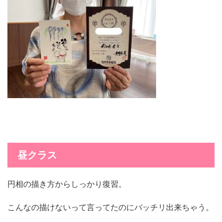
昼クラス
円相の描き方からしっかり復習。
こんなの描けないって言ってたのにバッチリ出来ちゃう。