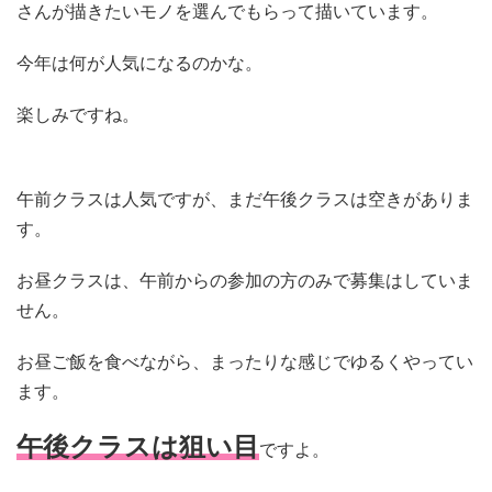
さんが描きたいモノを選んでもらって描いています。
今年は何が人気になるのかな。
楽しみですね。
午前クラスは人気ですが、まだ午後クラスは空きがありま
す。
お昼クラスは、午前からの参加の方のみで募集はしていま
せん。
お昼ご飯を食べながら、まったりな感じでゆるくやってい
ます。
午後クラスは狙い目
ですよ。