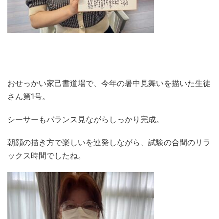
おせっかい家己書道場で、今年の暑中見舞いを描いた生徒
さん第1号。
シーサーもバランス見ながらしっかり完成。
朝顔の描き方で楽しいを連発しながら、試験の合間のリラ
ックス時間でしたね。