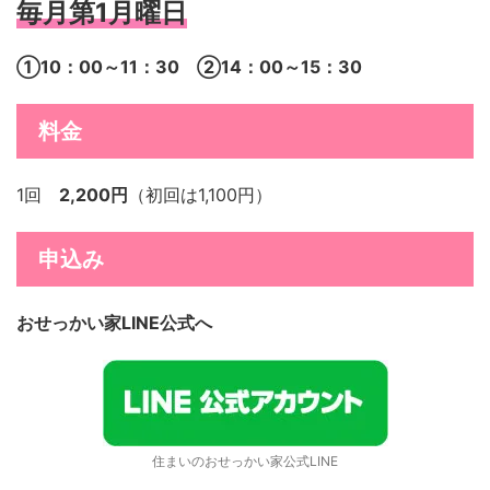
毎月第1月曜日
①10：00～11：30
②14：00～15：30
料金
1回
2,200円
（初回は1,100円）
申込み
おせっかい家LINE公式へ
住まいのおせっかい家公式LINE