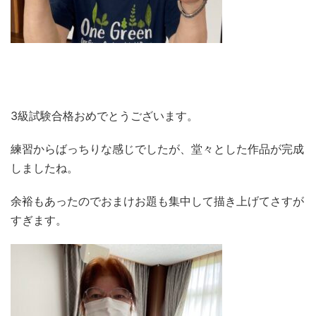
3級試験合格おめでとうございます。
練習からばっちりな感じでしたが、堂々とした作品が完成
しましたね。
余裕もあったのでおまけお題も集中して描き上げてさすが
すぎます。