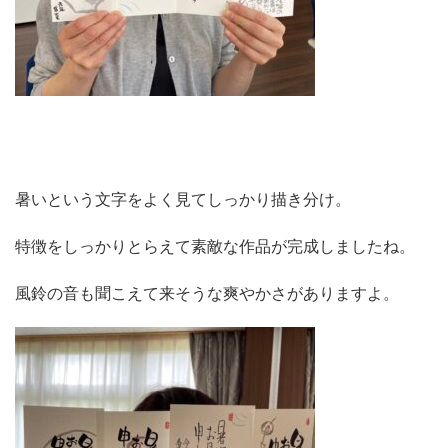
暑いという文字をよく見てしっかり描き分け。
特徴をしっかりとらえて素敵な作品が完成しましたね。
風鈴の音も聞こえて来そうな爽やかさがありますよ。