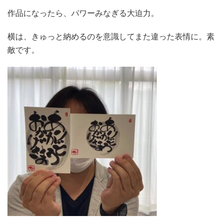
作品になったら、パワーみなぎる大迫力。
横は、きゅっと納めるのを意識してまた違った表情に。素
敵です。