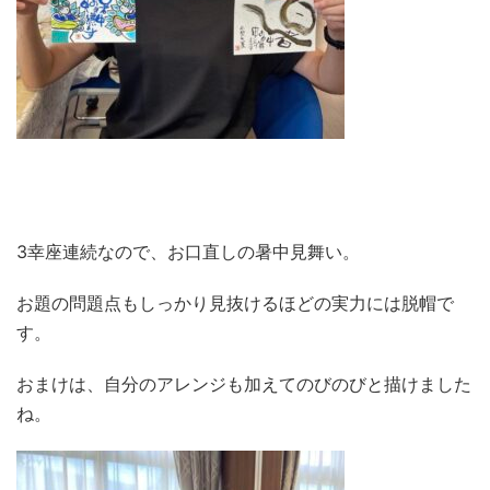
3幸座連続なので、お口直しの暑中見舞い。
お題の問題点もしっかり見抜けるほどの実力には脱帽で
す。
おまけは、自分のアレンジも加えてのびのびと描けました
ね。