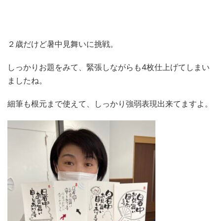
２歳だけど暑中見舞いに挑戦。
しっかりお題をみて、緊張しながらも4枚仕上げてしまい
ましたね。
細筆も根元まで使えて、しっかり強弱表現出来てますよ。