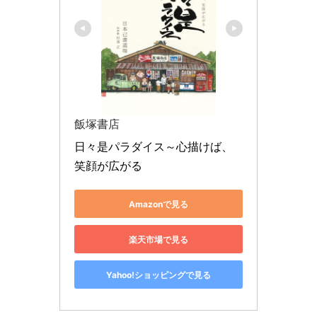
飯塚書店
日々是パラダイス～心描けば、
笑顔が広がる
Amazonで見る
楽天市場で見る
Yahoo!ショッピングで見る