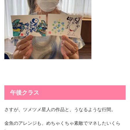
午後クラス
さすが、ツメツメ星人の作品と、うなるような行間。
金魚のアレンジも、めちゃくちゃ素敵でマネしたいくら