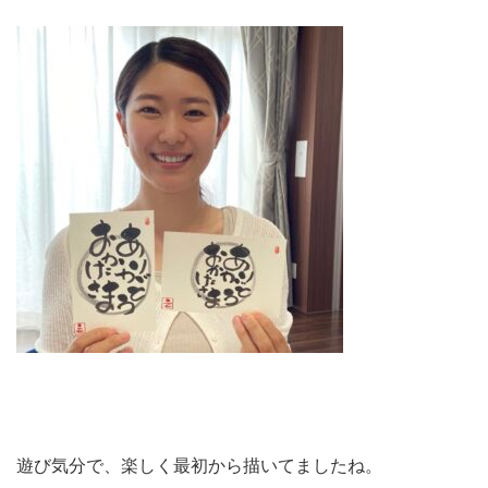
遊び気分で、楽しく最初から描いてましたね。