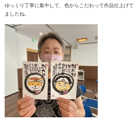
ゆっくり丁寧に集中して、色からこだわって作品仕上げて
ましたね。