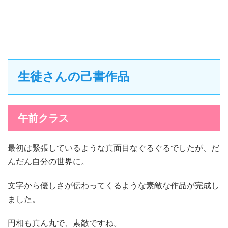
生徒さんの己書作品
午前クラス
最初は緊張しているような真面目なぐるぐるでしたが、だ
んだん自分の世界に。
文字から優しさが伝わってくるような素敵な作品が完成し
ました。
円相も真ん丸で、素敵ですね。