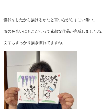
怪我をしたから描けるかなと言いながらすごい集中。
藤の色合いにもこだわって素敵な作品が完成しましたね。
文字もすっかり描き慣れてますね。