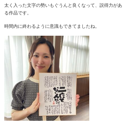
太く入った文字の勢いもぐうんと良くなって、説得力があ
る作品です。
時間内に終わるように意識もできてましたね。