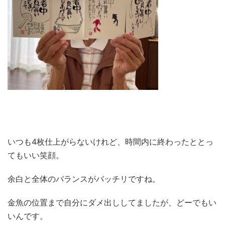
いつも4枚仕上がらないけれど、時間内に終わったととっ
てもいい笑顔。
余白と全体のバランスがバッチリですね。
金魚の位置まで自分にダメ出ししてましたが、どーでもい
いんです。