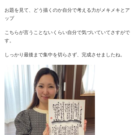
お題を見て、どう描くのか自分で考える力がメキメキとア
ップ
こちらが言うことないくらい自分で気づいていてさすがで
す。
しっかり最後まで集中を切らさず、完成させましたね。