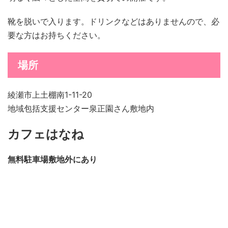
靴を脱いで入ります。ドリンクなどはありませんので、必
要な方はお持ちください。
場所
綾瀬市上土棚南1-11-20
地域包括支援センター泉正園さん敷地内
カフェはなね
無料駐車場敷地外にあり