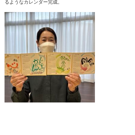
るようなカレンダー完成。