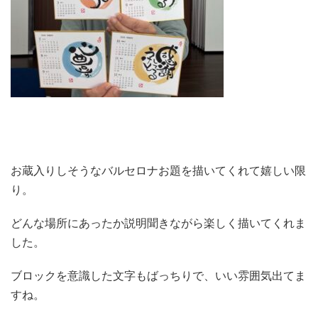
お蔵入りしそうなバルセロナお題を描いてくれて嬉しい限
り。
どんな場所にあったか説明聞きながら楽しく描いてくれま
した。
ブロックを意識した文字もばっちりで、いい雰囲気出てま
すね。