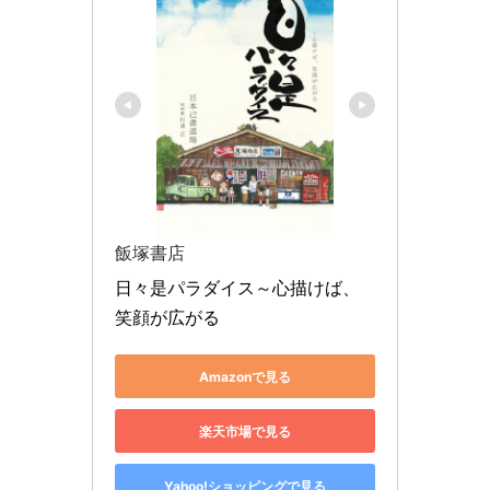
飯塚書店
日々是パラダイス～心描けば、
笑顔が広がる
Amazonで見る
楽天市場で見る
Yahoo!ショッピングで見る