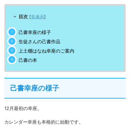
目次
[
非表示
]
己書幸座の様子
生徒さんの己書作品
上土棚はなね幸座のご案内
己書の本
己書幸座の様子
12月最初の幸座。
カレンダー幸座も本格的に始動です。