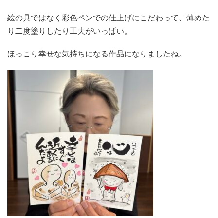
絵の具ではなく彩色ペンでの仕上げにこだわって、薄めた
り二度塗りしたり工夫がいっぱい。
ほっこり幸せな気持ちになる作品になりましたね。