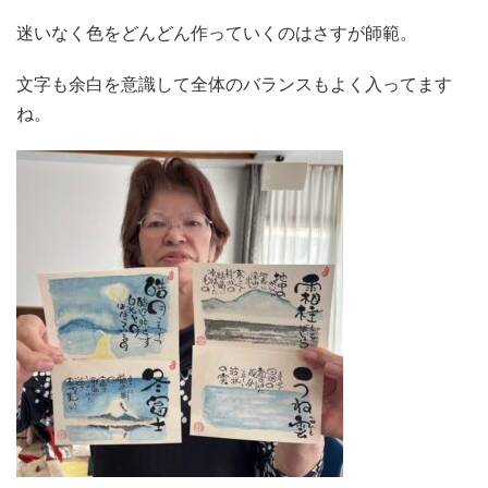
迷いなく色をどんどん作っていくのはさすが師範。
文字も余白を意識して全体のバランスもよく入ってます
ね。