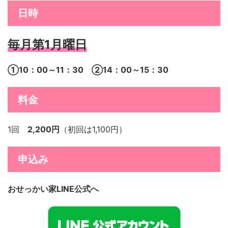
日時
毎月第1月曜日
①10：00～11：30
②14：00～15：30
料金
1回
2,200円
（初回は1,100円）
申込み
おせっかい家LINE公式へ