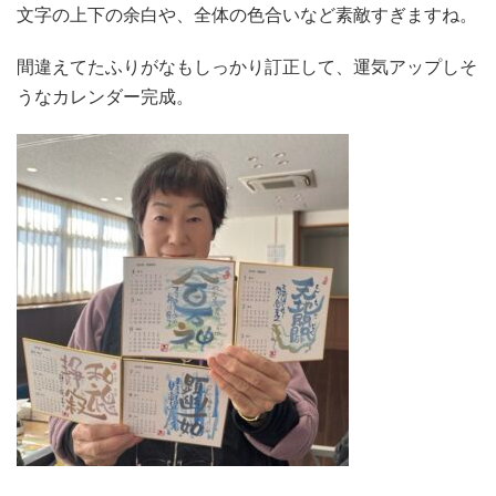
文字の上下の余白や、全体の色合いなど素敵すぎますね。
間違えてたふりがなもしっかり訂正して、運気アップしそ
うなカレンダー完成。