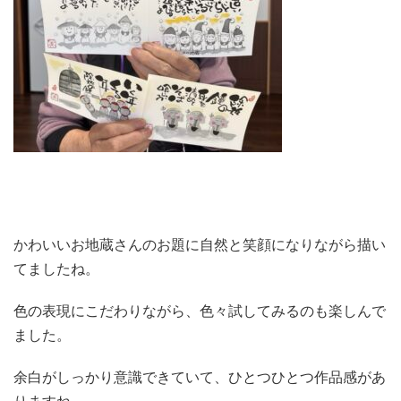
かわいいお地蔵さんのお題に自然と笑顔になりながら描い
てましたね。
色の表現にこだわりながら、色々試してみるのも楽しんで
ました。
余白がしっかり意識できていて、ひとつひとつ作品感があ