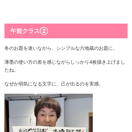
午前クラス②
冬のお題を迷いながら、シンプルな六地蔵のお題に。
薄墨の使い方の差を感じながらしっかり4枚描き上げまし
たね。
なぜか弱気になる文字に、己が出るのを実感。