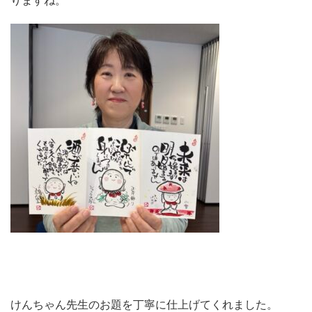
りますね。
けんちゃん先生のお題を丁寧に仕上げてくれました。