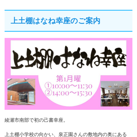
上土棚はなね幸座のご案内
綾瀬市南部で初の己書幸座。
上土棚小学校の向かい、泉正園さんの敷地内の奥にある