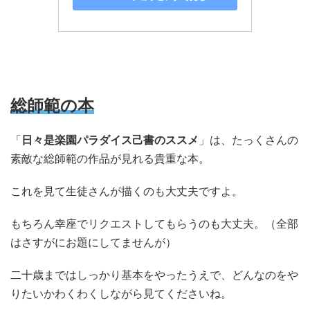
総師範の本
「
日々是楽園パラダイス己書のススメ
」は、たっくさんの
素敵な総師範の作品が見れる貴重な本。
これを見て生徒さんが描くのも大丈夫ですよ。
もちろん幸座でリクエストしてもらうのも大丈夫。（全部
はさすがにお題にしてませんが）
二十歳まではしっかり基本をやったうえで、どんなのをや
りたいかわくわくしながら見てくださいね。