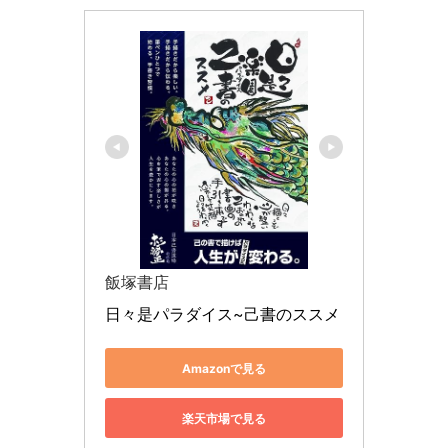
飯塚書店
日々是パラダイス~己書のススメ
Amazonで見る
楽天市場で見る