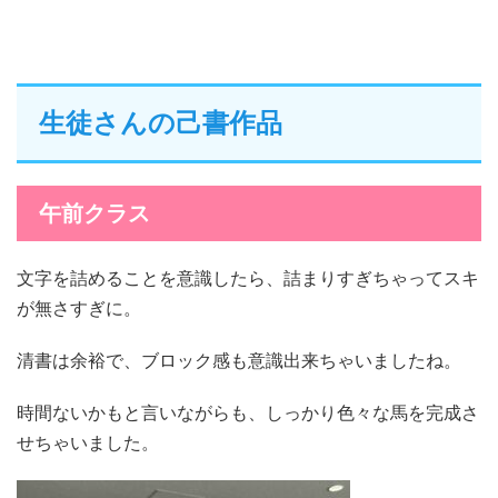
生徒さんの己書作品
午前クラス
文字を詰めることを意識したら、詰まりすぎちゃってスキ
が無さすぎに。
清書は余裕で、ブロック感も意識出来ちゃいましたね。
時間ないかもと言いながらも、しっかり色々な馬を完成さ
せちゃいました。