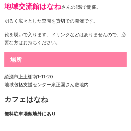
地域交流館はなね
さんの1階で開催。
明るく広々とした空間を貸切での開催です。
靴を脱いで入ります。ドリンクなどはありませんので、必
要な方はお持ちください。
場所
綾瀬市上土棚南1-11-20
地域包括支援センター泉正園さん敷地内
カフェはなね
無料駐車場敷地外にあり