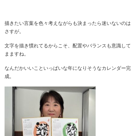
描きたい言葉を色々考えながらも決まったら迷いないのは
さすが。
文字を描き慣れてるからこそ、配置やバランスも意識して
まますね。
なんだかいいこといっぱいな年になりそうなカレンダー完
成。