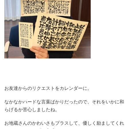
お友達からのリクエストをカレンダーに。
なかなかハードな言葉ばかりだったので、それをいかに和
らげるか苦心しましたね。
お地蔵さんのかわいさもプラスして、優しく励ましてくれ