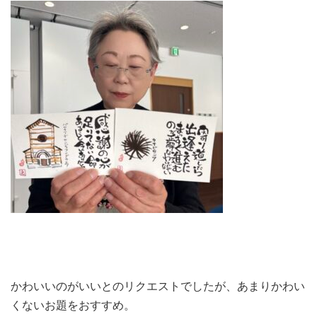
かわいいのがいいとのリクエストでしたが、あまりかわい
くないお題をおすすめ。