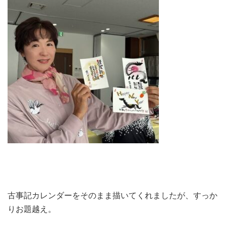
古事記カレンダーをそのまま描いてくれましたが、すっか
りお題越え。