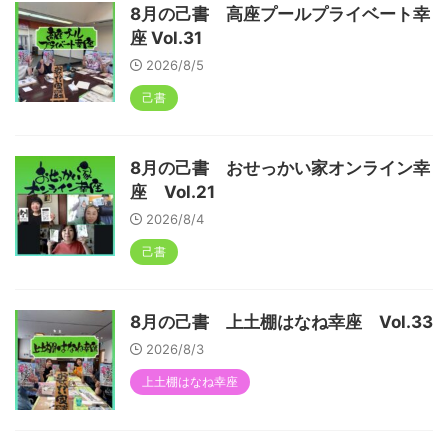
8月の己書 高座プールプライベート幸
座 Vol.31
2026/8/5
己書
8月の己書 おせっかい家オンライン幸
座 Vol.21
2026/8/4
己書
8月の己書 上土棚はなね幸座 Vol.33
2026/8/3
上土棚はなね幸座