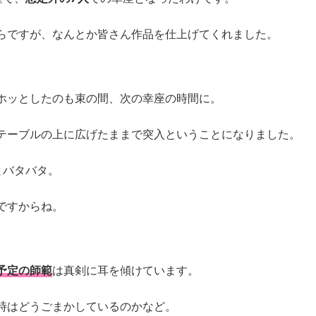
らですが、なんとか皆さん作品を仕上げてくれました。
ホッとしたのも束の間、次の幸座の時間に。
テーブルの上に広げたままで突入ということになりました。
とバタバタ。
ですからね。
予定の師範
は真剣に耳を傾けています。
時はどうごまかしているのかなど。