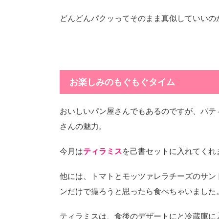
どんどんパクッってそのまま真似していいの
お楽しみのもぐもぐタイム
おいしいパン屋さんでもあるのですが、パティ
さんの魅力。
今月は
ティラミス
を己書セットに入れてくれ
他には、トマトとモッツァレラチーズのサン
ンだけで撮ろうと思ったら食べちゃいました
ティラミスは、食後のデザートにと冷蔵庫に