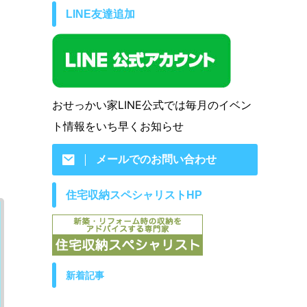
LINE友達追加
おせっかい家LINE公式では毎月のイベン
ト情報をいち早くお知らせ
メールでのお問い合わせ
住宅収納スペシャリストHP
新着記事