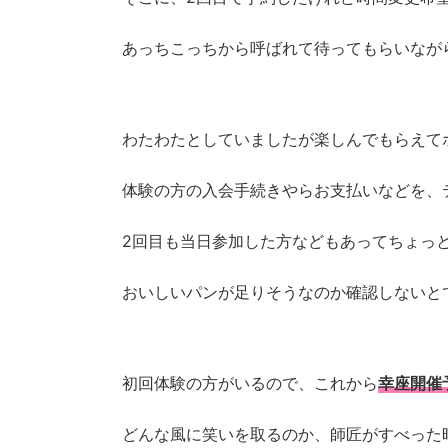
あっちこっちから呼ばれて待ってもらいなが
わたわたとしていましたが楽しんでもらえて
体験の方の入会手続きやらお支払いなどを、
2回目も当日参加した方などもあってちょっ
おいしいパンが足りそうなのか確認しないと
初回体験の方がいるので、これから
幸座開催
どんな風に笑いを取るのか、師匠がすべった