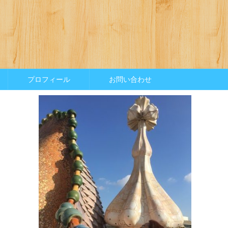
プロフィール
お問い合わせ