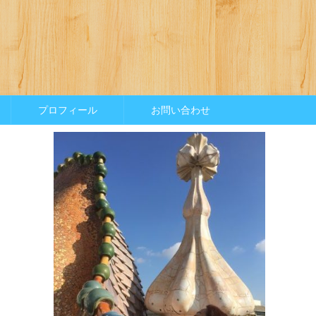
プロフィール
お問い合わせ