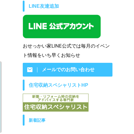
LINE友達追加
おせっかい家LINE公式では毎月のイベン
ト情報をいち早くお知らせ
メールでのお問い合わせ
住宅収納スペシャリストHP
新着記事