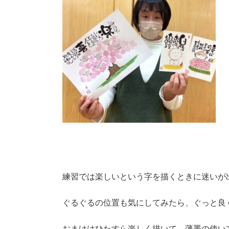
練習では楽しいという字を描くときに迷いが
ぐるぐるの位置も気にしてみたら、ぐっと良
おまけはひたすら楽しく描いて、薄墨の使い