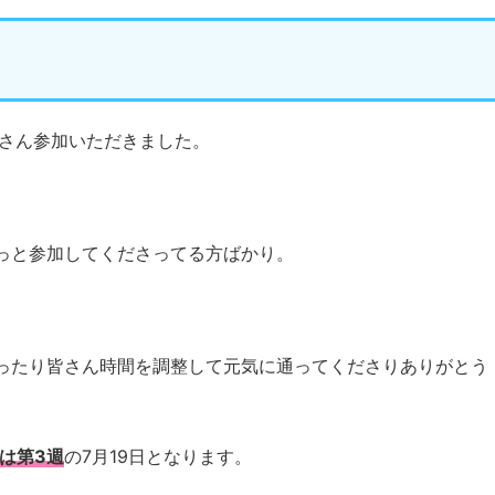
皆さん参加いただきました。
っと参加してくださってる方ばかり。
ったり皆さん時間を調整して元気に通ってくださりありがとう
月は第3週
の7月19日となります。