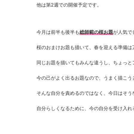
他は第2週での開催予定です。
今月は前半も後半も
総師範の桜お題
が人気で
桜のおまけお題も描いて、春を迎える準備は
同じお題を描いてもみんな違うし、ちょっと
今の己がよく出るお題なので、うまく描こう
そんな自分を責めるのではなく、今日はそう
自分らしくなるために、今の自分を受け入れ