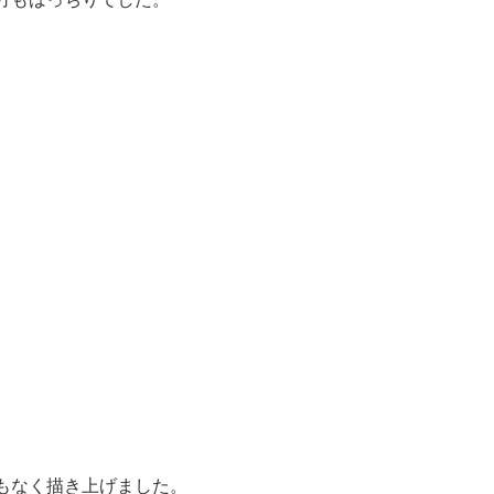
もなく描き上げました。