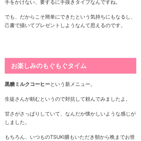
手をかけない、要するに手抜きタイプなんですね。
でも、だからこそ簡単にできたという気持ちにもなるし、
己書で描いてプレゼントしようなんて思えるのです。
お楽しみのもぐもぐタイム
黒糖ミルクコーヒー
という新メニュー。
生徒さんが頼むというので対抗して頼んでみましたよ。
甘さがさっぱりしていて、なんだか懐かしいような感じが
しました。
もちろん、いつものTSUKI膳もいただき朝から晩までお世