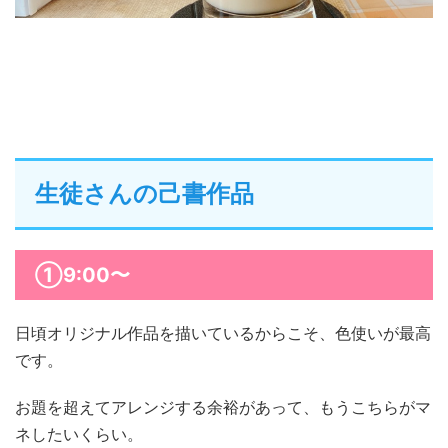
生徒さんの己書作品
①9:00〜
日頃オリジナル作品を描いているからこそ、色使いが最高
です。
お題を超えてアレンジする余裕があって、もうこちらがマ
ネしたいくらい。