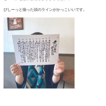
びしーっと揃った頭のラインがかっこいいです。