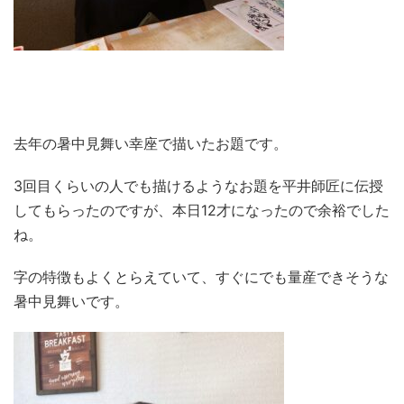
去年の暑中見舞い幸座で描いたお題です。
3回目くらいの人でも描けるようなお題を平井師匠に伝授
してもらったのですが、本日12才になったので余裕でした
ね。
字の特徴もよくとらえていて、すぐにでも量産できそうな
暑中見舞いです。