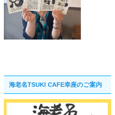
海老名TSUKI CAFE幸座のご案内