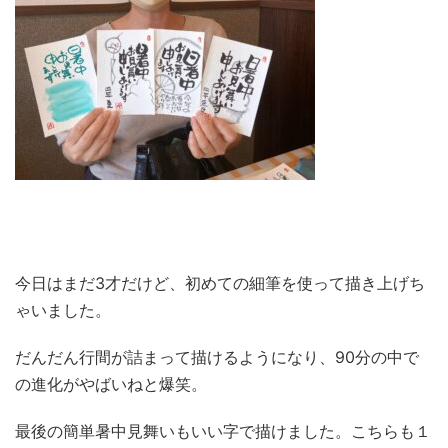
今日はまだ3才だけど、初めての細筆を使って描き上げち
ゃいました。
だんだん行間が詰まって描けるようになり、90分の中で
の進化がやばいねと爆笑。
最後の簡単暑中見舞いもいい字で描けました。こちらも１