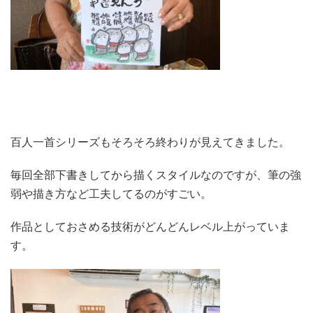
百人一首シリーズもそろそろ終わりが見えてきました。
毎回全部下書きしてから描くスタイルなのですが、筆の強
弱や描き方など工夫してるのがすごい。
作品としておさめる技術がどんどんレベル上がっていま
す。