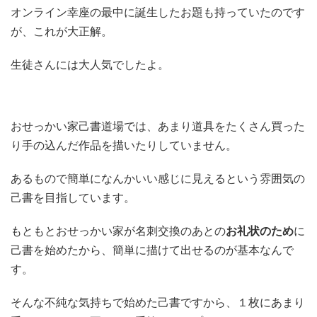
オンライン幸座の最中に誕生したお題も持っていたのです
が、これが大正解。
生徒さんには大人気でしたよ。
おせっかい家己書道場では、あまり道具をたくさん買った
り手の込んだ作品を描いたりしていません。
あるもので簡単になんかいい感じに見えるという雰囲気の
己書を目指しています。
もともとおせっかい家が名刺交換のあとの
お礼状のため
に
己書を始めたから、簡単に描けて出せるのが基本なんで
す。
そんな不純な気持ちで始めた己書ですから、１枚にあまり