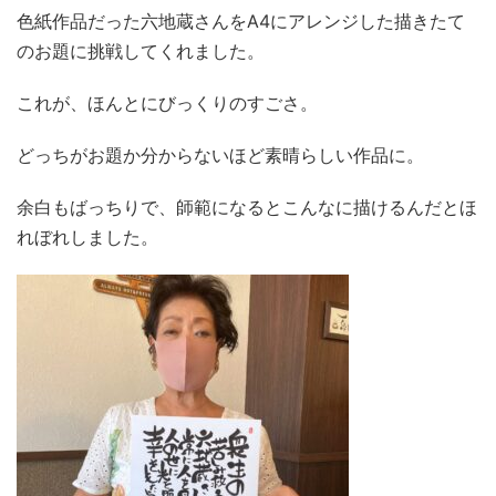
色紙作品だった六地蔵さんをA4にアレンジした描きたて
のお題に挑戦してくれました。
これが、ほんとにびっくりのすごさ。
どっちがお題か分からないほど素晴らしい作品に。
余白もばっちりで、師範になるとこんなに描けるんだとほ
れぼれしました。