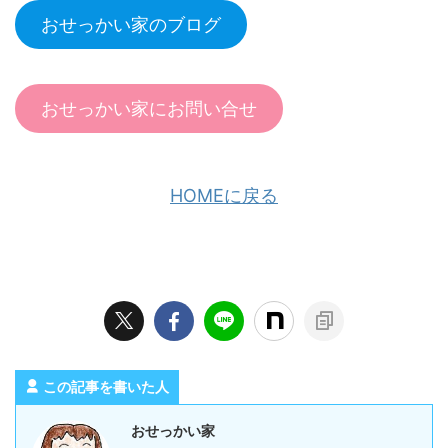
おせっかい家のブログ
おせっかい家にお問い合せ
HOMEに戻る
この記事を書いた人
おせっかい家