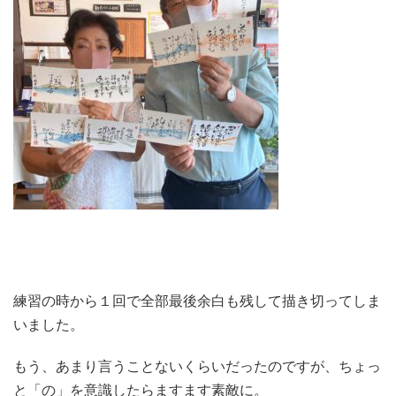
練習の時から１回で全部最後余白も残して描き切ってしま
いました。
もう、あまり言うことないくらいだったのですが、ちょっ
と「の」を意識したらますます素敵に。