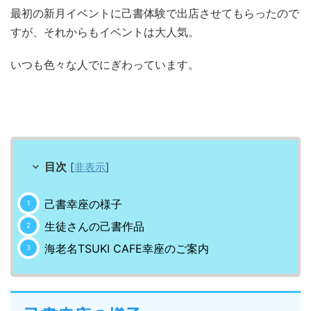
最初の新月イベントに己書体験で出店させてもらったので
すが、それからもイベントは大人気。
いつも色々な人でにぎわっています。
目次
[
非表示
]
己書幸座の様子
生徒さんの己書作品
海老名TSUKI CAFE幸座のご案内