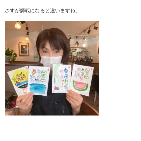
さすが師範になると違いますね。