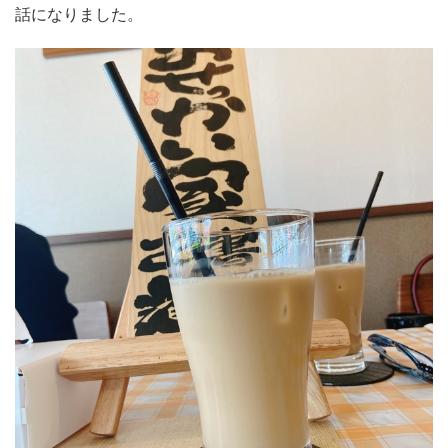
話になりました。