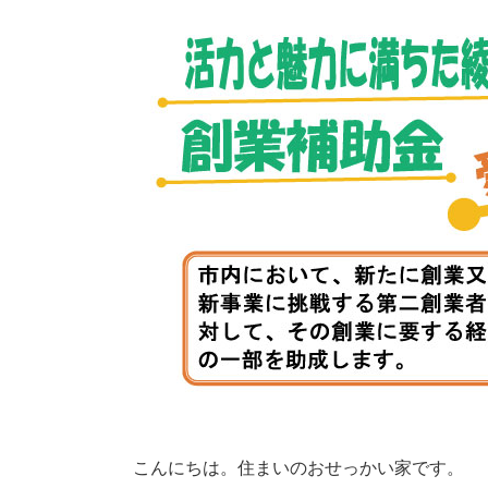
こんにちは。住まいのおせっかい家です。