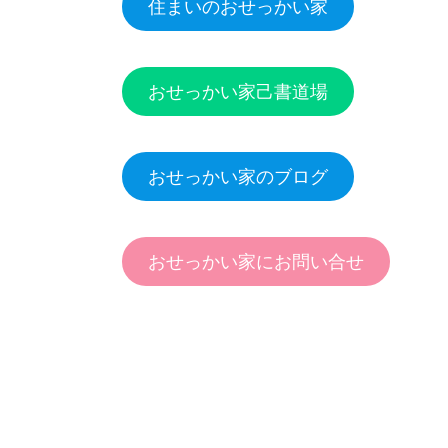
住まいのおせっかい家
おせっかい家己書道場
おせっかい家のブログ
おせっかい家にお問い合せ