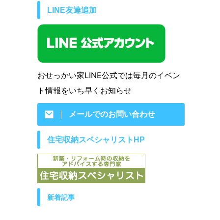
LINE友達追加
おせっかい家LINE公式では毎月のイベン
ト情報をいち早くお知らせ
メールでのお問い合わせ
住宅収納スペシャリストHP
新着記事