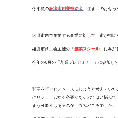
今年度の
綾瀬市創業補助金
、住まいのおせっ
綾瀬市内で創業する事業に対して、市が補助
綾瀬市商工会主催の「
創業スクール
」に参加
今年の6月の「創業プレセミナー」に参加し
和室を打合せスペースにしようと考えていた
にリフォームする必要があるのではと悩んで
まう可能性もあるのが、悩みどころでした。