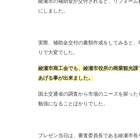
綾瀬市の補助金が交付されると、リフォーム
にしました。
実際、補助金交付の書類作成をしてみると、
りで大変でした。
綾瀬市商工会でも、綾瀬市役所の商業観光課
あげる事が出来ました。
国土交通省の調査から市場のニーズを探った
勉強になることばかりでした。
プレゼン当日は、審査委員長である綾瀬市長