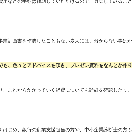
費用などの半額は補助していただけるので、募集してみること
事業計画書を作成したこともない素人には、分からない事ばか
でも、色々とアドバイスを頂き、プレゼン資料をなんとか作り
り、これからかかっていく経費についても詳細を確認したり、
をはじめ、銀行の創業支援担当の方や、中小企業診断士の方も