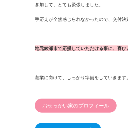
参加して、とても緊張しました。
手応えが全然感じられなかったので、交付決
地元綾瀬市で応援していただける事に、喜び
創業に向けて、しっかり準備をしていきます
おせっかい家のプロフィール