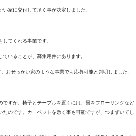
かい家に交付して頂く事が決定しました。
をしてくれる事業です。
していることが、募集用件にあります。
て、おせっかい家のような事業でも応募可能と判明しました。
のですが、椅子とテーブルを置くには、畳をフローリングなど
いたのです。カーペットを敷く事も可能ですが、つまずいてし