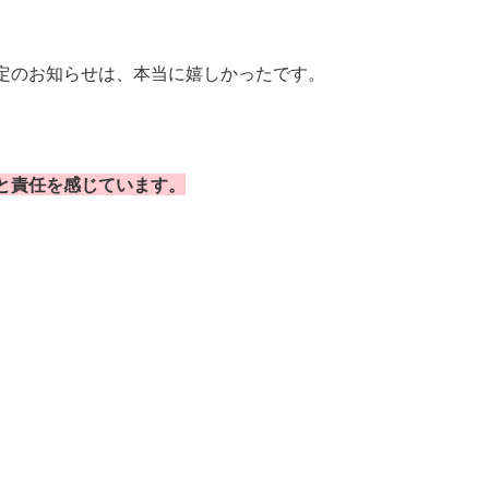
定のお知らせは、本当に嬉しかったです。
と責任を感じています。
。