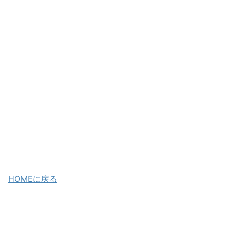
HOMEに戻る