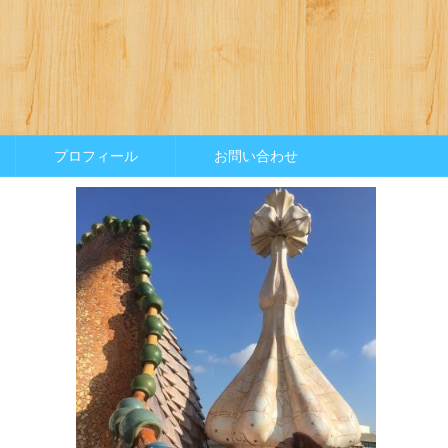
プロフィール
お問い合わせ