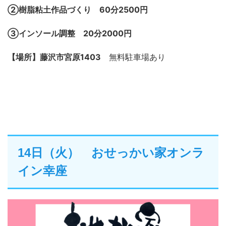
②樹脂粘土作品づくり 60分2500円
③インソール調整 20分2000円
【場所】藤沢市宮原1403
無料駐車場あり
14日（火） おせっかい家オンラ
イン幸座