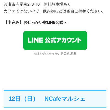
綾瀬市寺尾南2-3-16 無料駐車場あり
カフェではないので、飲み物などは各自ご持参ください。
【申込み】おせっかい家LINE公式へ
住まいのおせっかい家公式LINE
12日（日） NCafeマルシェ