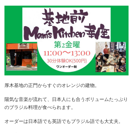
厚木基地の正門からすぐのオレンジの建物。
陽気な音楽が流れて、日本人にも合うボリュームたっぷり
のブラジル料理が食べられます。
オーダーは日本語でも英語でもブラジル語でも大丈夫。