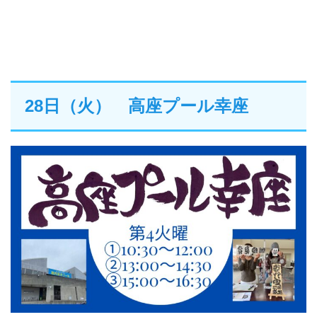
28日（火） 高座プール幸座