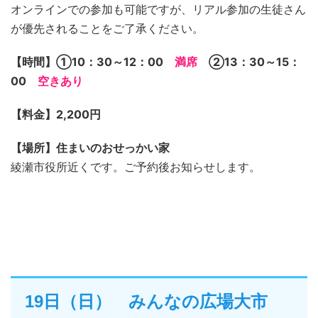
オンラインでの参加も可能ですが、リアル参加の生徒さん
が優先されることをご了承ください。
【時間】①10：30～12：00
満席
②13：30～15：
00
空きあり
【料金】2,200円
【場所】住まいのおせっかい家
綾瀬市役所近くです。ご予約後お知らせします。
19日（日） みんなの広場大市