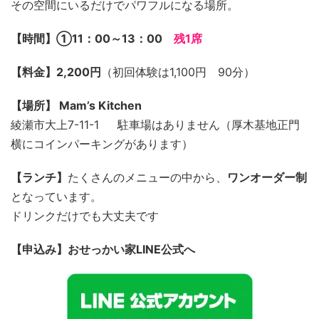
その空間にいるだけでパワフルになる場所。
【時間】➀11：00～13：00
残1席
【料金】2,200円
（初回体験は1,100円 90分）
【場所】 Mam’s Kitchen
綾瀬市大上7-11-1 駐車場はありません（厚木基地正門
横にコインパーキングがあります）
【ランチ】
たくさんのメニューの中から、
ワンオーダー制
となっています。
ドリンクだけでも大丈夫です
【申込み】おせっかい家LINE公式へ