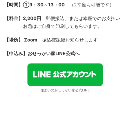
【時間】➀9：30～13：00
（2幸座も可能です）
【料金】2,200円
郵便振込、または幸座でのお支払い
お題はご自身で印刷してもらいます。
【場所】 Zoom
振込確認後お知らせします
【申込み】おせっかい家LINE公式へ
住まいのおせっかい家公式LINE