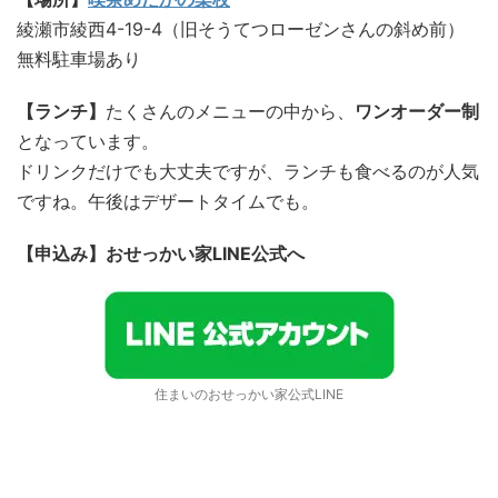
綾瀬市綾西4-19-4（旧そうてつローゼンさんの斜め前）
無料駐車場あり
【ランチ】
たくさんのメニューの中から、
ワンオーダー制
となっています。
ドリンクだけでも大丈夫ですが、ランチも食べるのが人気
ですね。午後はデザートタイムでも。
【申込み】おせっかい家LINE公式へ
住まいのおせっかい家公式LINE