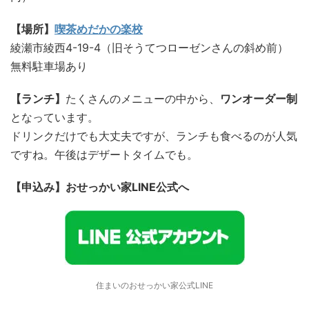
【場所】
喫茶めだかの楽校
綾瀬市綾西4-19-4（旧そうてつローゼンさんの斜め前）
無料駐車場あり
【ランチ】
たくさんのメニューの中から、
ワンオーダー制
となっています。
ドリンクだけでも大丈夫ですが、ランチも食べるのが人気
ですね。午後はデザートタイムでも。
【申込み】おせっかい家LINE公式へ
住まいのおせっかい家公式LINE