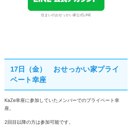
住まいのおせっかい家公式LINE
17日（金） おせっかい家プライ
ベート幸座
KaZe幸座に参加していたメンバーでのプライベート幸
座。
2回目以降の方は参加可能です。