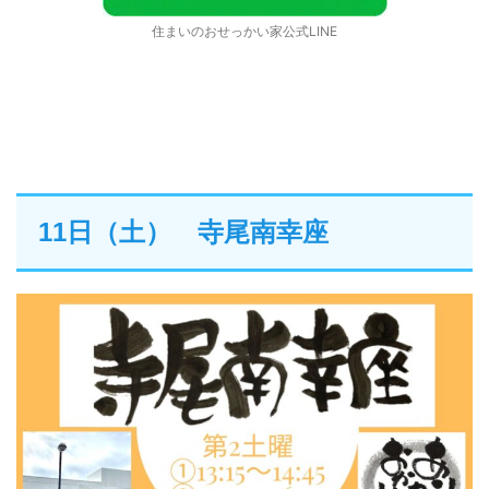
住まいのおせっかい家公式LINE
11日（土） 寺尾南幸座