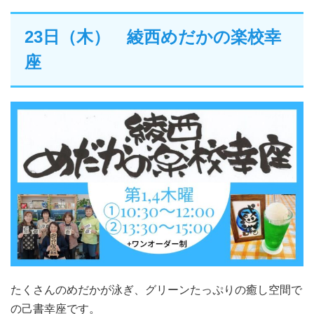
23日（木） 綾西めだかの楽校幸
座
たくさんのめだかが泳ぎ、グリーンたっぷりの癒し空間で
の己書幸座です。