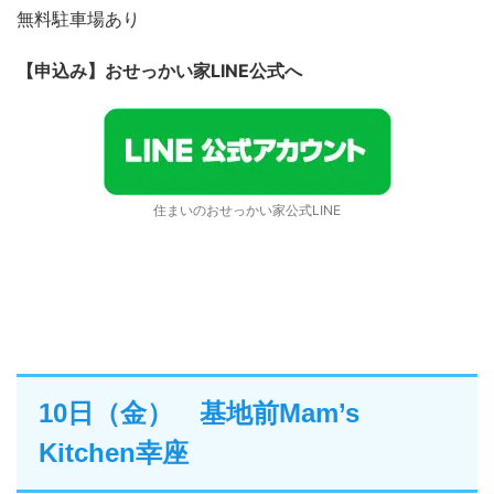
無料駐車場あり
【申込み】おせっかい家LINE公式へ
住まいのおせっかい家公式LINE
10日（金） 基地前Mam’s
Kitchen幸座