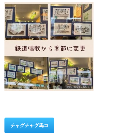
チャグチャグ馬コ