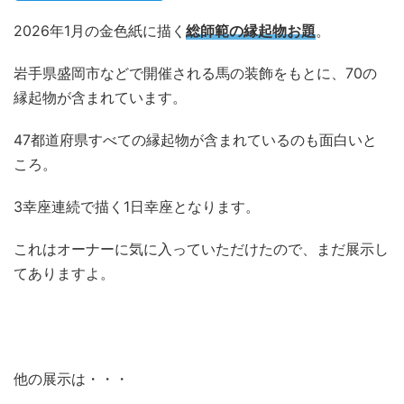
2026年1月の金色紙に描く
総師範の縁起物お題
。
岩手県盛岡市などで開催される馬の装飾をもとに、70の
縁起物が含まれています。
47都道府県すべての縁起物が含まれているのも面白いと
ころ。
3幸座連続で描く1日幸座となります。
これはオーナーに気に入っていただけたので、まだ展示し
てありますよ。
他の展示は・・・