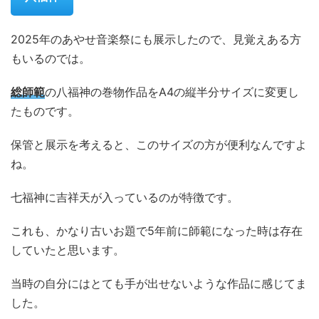
2025年のあやせ音楽祭にも展示したので、見覚えある方
もいるのでは。
総師範
の八福神の巻物作品をA4の縦半分サイズに変更し
たものです。
保管と展示を考えると、このサイズの方が便利なんですよ
ね。
七福神に吉祥天が入っているのが特徴です。
これも、かなり古いお題で5年前に師範になった時は存在
していたと思います。
当時の自分にはとても手が出せないような作品に感じてま
した。