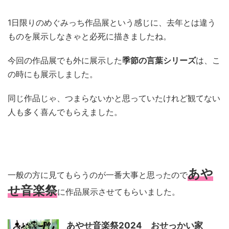
1日限りのめぐみっち作品展という感じに、去年とは違う
ものを展示しなきゃと必死に描きましたね。
今回の作品展でも外に展示した
季節の言葉シリーズ
は、こ
の時にも展示しました。
同じ作品じゃ、つまらないかと思っていたけれど観てない
人も多く喜んでもらえました。
あや
一般の方に見てもらうのが一番大事と思ったので
せ音楽祭
に作品展示させてもらいました。
あやせ音楽祭2024 おせっかい家