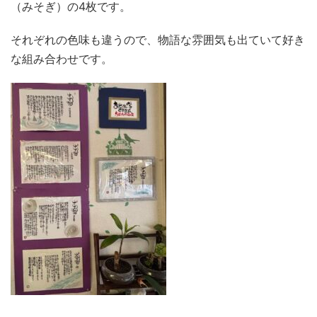
（みそぎ）の4枚です。
それぞれの色味も違うので、物語な雰囲気も出ていて好き
な組み合わせです。