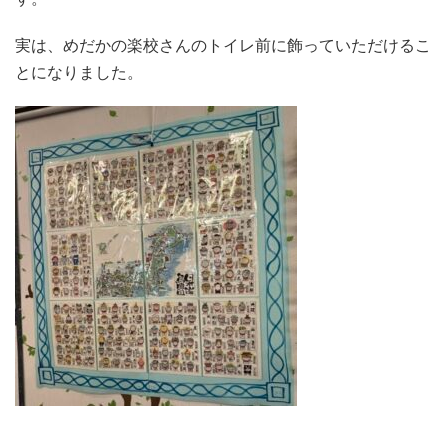
実は、めだかの楽校さんのトイレ前に飾っていただけるこ
とになりました。