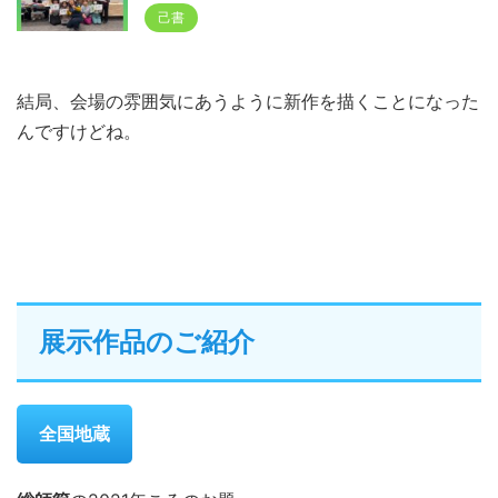
己書
結局、会場の雰囲気にあうように新作を描くことになった
んですけどね。
展示作品のご紹介
全国地蔵