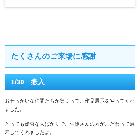
たくさんのご来場に感謝
1/30 搬入
おせっかいな仲間たちが集まって、作品展示をやってくれ
ました。
とっても優秀な人ばかりで、生徒さんの方がこだわって展
示してくれましたよ。