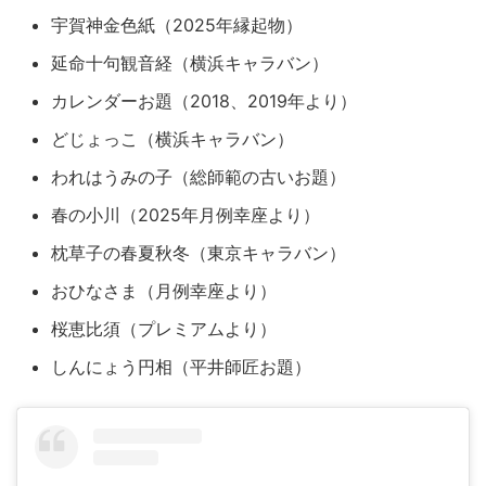
宇賀神金色紙（2025年縁起物）
延命十句観音経（横浜キャラバン）
カレンダーお題（2018、2019年より）
どじょっこ（横浜キャラバン）
われはうみの子（総師範の古いお題）
春の小川（2025年月例幸座より）
枕草子の春夏秋冬（東京キャラバン）
おひなさま（月例幸座より）
桜恵比須（プレミアムより）
しんにょう円相（平井師匠お題）