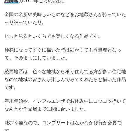
総師範
の2021年ころのお題。
全国の名所や美味しいものなどをお地蔵さんが持っていた
っり被っていたり。
じっと見るといくらでも楽しくなる作品です。
師範になってすぐに描いた時は細かくてもう無理となっ
て、そのままにしていました。
綾西地区は、色々な地域から移り住んでる方が多い住宅地
なので地域の皆さんが楽しんでみてくれたらと描いた作品
です。
年末年始や、インフルエンザでお休み中にコツコツ描いて
なんとか作品展までに間に合いました。
1枚2幸座なので、コンプリートはなかなか修行が必要で
す。