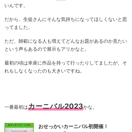
いんです。
だから、生徒さんにそんな気持ちになってほしくないと思
ってました。
ただ、師範になる人も増えてどんなお題があるのか見たい
という声もあるので展示もアリかなと。
最初の頃は幸座に作品を持って行ったりしてましたが、そ
れもしなくなったのも大きいですね。
カーニバル
2023
一番最初は
かな。
おせっかいカーニバル初開催！