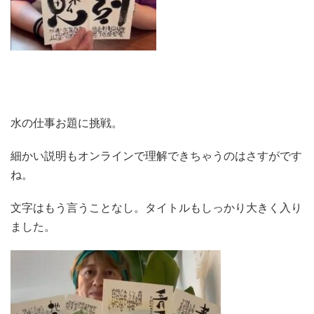
水の仕事お題に挑戦。
細かい説明もオンラインで理解できちゃうのはさすがです
ね。
文字はもう言うことなし。タイトルもしっかり大きく入り
ました。