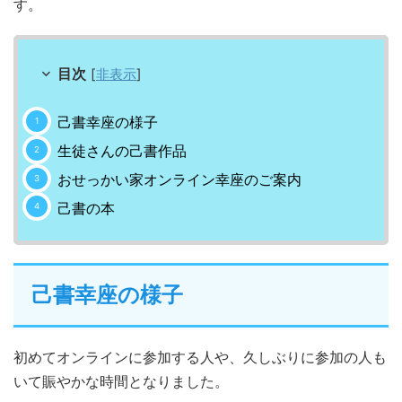
す。
目次
[
非表示
]
己書幸座の様子
生徒さんの己書作品
おせっかい家オンライン幸座のご案内
己書の本
己書幸座の様子
初めてオンラインに参加する人や、久しぶりに参加の人も
いて賑やかな時間となりました。