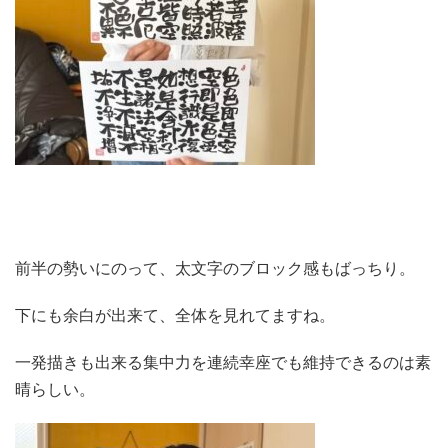
前半の勢いにのって、太文字のブロック感もばっちり。
下にも余白が出来て、全体を見れてますね。
一発描きも出来る集中力を連続幸座でも維持できるのは素
晴らしい。