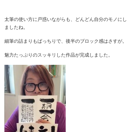
太筆の使い方に戸惑いながらも、どんどん自分のモノにし
ましたね。
細筆の詰まりもばっちりで、後半のブロック感はさすが。
魅力たっぷりのスッキリした作品が完成しました。