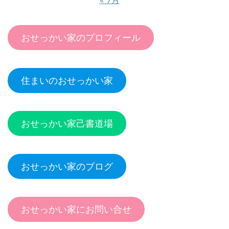
おせっかい家のプロフィール
住まいのおせっかい家
おせっかい家己書道場
おせっかい家のブログ
おせっかい家にお問い合せ