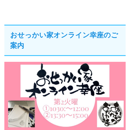
おせっかい家オンライン幸座のご
案内