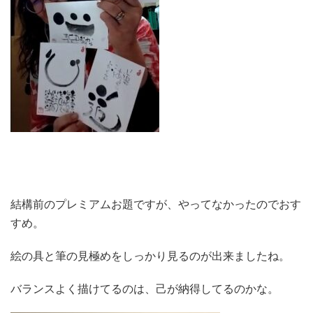
結構前のプレミアムお題ですが、やってなかったのでおす
すめ。
絵の具と筆の見極めをしっかり見るのが出来ましたね。
バランスよく描けてるのは、己が納得してるのかな。