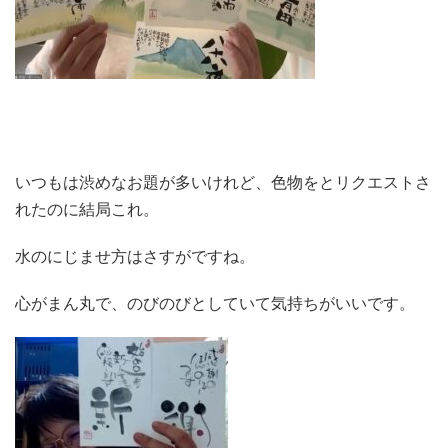
いつもは渋めなお題が多いけれど、色物をとリクエストさ
れたのに結局これ。
水のにじませ方はさすがですね。
心がまん丸で、のびのびとしていて気持ちがいいです。