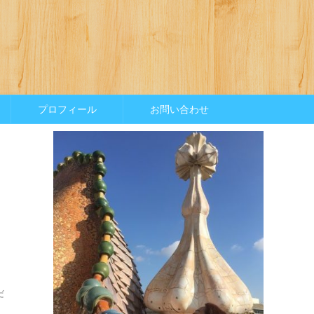
プロフィール
お問い合わせ
だ