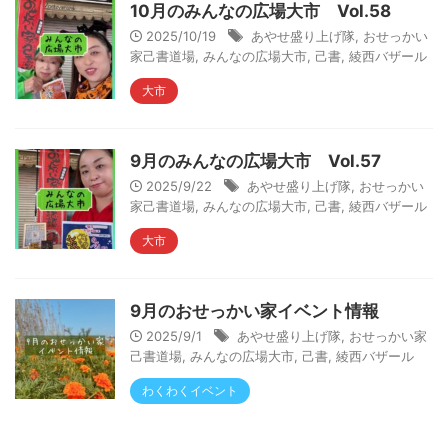
10月のみんなの広場大市 Vol.58
2025/10/19
あやせ盛り上げ隊
,
おせっかい
家己書道場
,
みんなの広場大市
,
己書
,
綾西バザール
大市
9月のみんなの広場大市 Vol.57
2025/9/22
あやせ盛り上げ隊
,
おせっかい
家己書道場
,
みんなの広場大市
,
己書
,
綾西バザール
大市
9月のおせっかい家イベント情報
2025/9/1
あやせ盛り上げ隊
,
おせっかい家
己書道場
,
みんなの広場大市
,
己書
,
綾西バザール
わくわくイベント