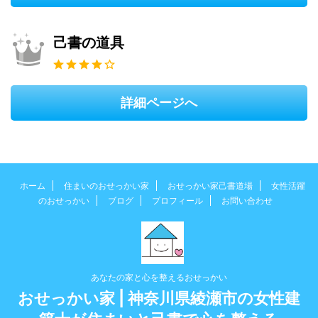
己書の道具
詳細ページへ
ホーム
住まいのおせっかい家
おせっかい家己書道場
女性活躍
のおせっかい
ブログ
プロフィール
お問い合わせ
あなたの家と心を整えるおせっかい
おせっかい家 | 神奈川県綾瀬市の女性建