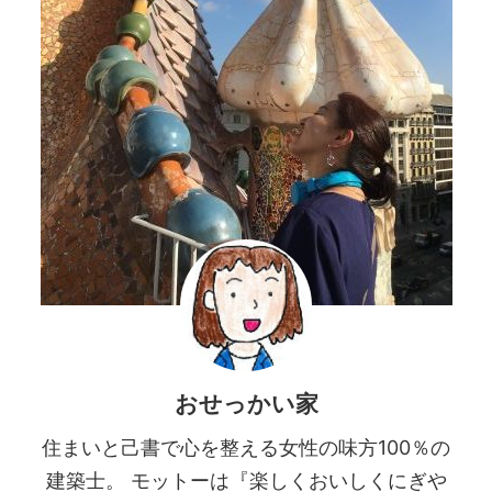
おせっかい家
住まいと己書で心を整える女性の味方100％の
建築士。 モットーは『楽しくおいしくにぎや