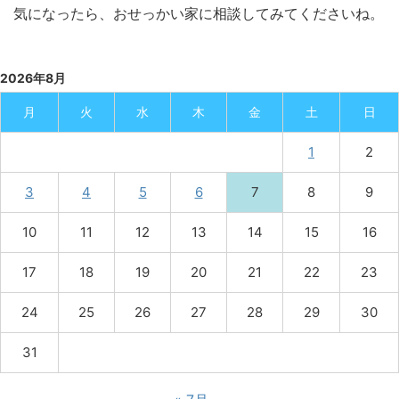
気になったら、おせっかい家に相談してみてくださいね。
2026年8月
月
火
水
木
金
土
日
1
2
3
4
5
6
7
8
9
10
11
12
13
14
15
16
17
18
19
20
21
22
23
24
25
26
27
28
29
30
31