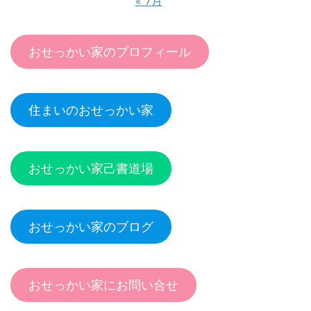
« 7月
おせっかい家のプロフィール
住まいのおせっかい家
おせっかい家己書道場
おせっかい家のブログ
おせっかい家にお問い合せ