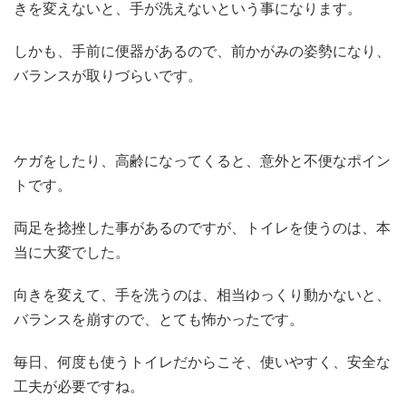
きを変えないと、手が洗えないという事になります。
しかも、手前に便器があるので、前かがみの姿勢になり、
バランスが取りづらいです。
ケガをしたり、高齢になってくると、意外と不便なポイン
トです。
両足を捻挫した事があるのですが、トイレを使うのは、本
当に大変でした。
向きを変えて、手を洗うのは、相当ゆっくり動かないと、
バランスを崩すので、とても怖かったです。
毎日、何度も使うトイレだからこそ、使いやすく、安全な
工夫が必要ですね。