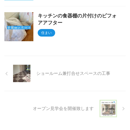
キッチンの食器棚の片付けのビフォ
アアフター
住まい
ショールーム兼打合せスペースの工事
オープン見学会を開催致します