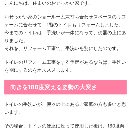
こんにちは。住まいのおせっかい家です。
おせっかい家のショールーム兼打ち合わせスペースのリフ
ォームに合わせて、1階のトイレもリフォームしました。
今までのトイレは、手洗いが一体になって、便器の上にあ
りました。
それを、リフォーム工事で、手洗いを別にしたのです。
トイレのリフォーム工事をする予定があるならば、手洗い
を別にするのをオススメします。
向きを180度変える姿勢の大変さ
トイレの手洗いが、便器の上にあるご家庭の方も多いと思
います。
その場合、トイレの便座に座って使用した後は、180度向