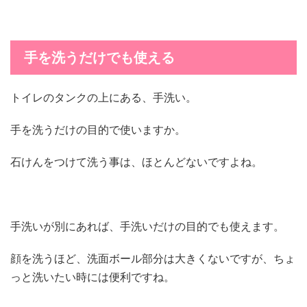
手を洗うだけでも使える
トイレのタンクの上にある、手洗い。
手を洗うだけの目的で使いますか。
石けんをつけて洗う事は、ほとんどないですよね。
手洗いが別にあれば、手洗いだけの目的でも使えます。
顔を洗うほど、洗面ボール部分は大きくないですが、ちょ
っと洗いたい時には便利ですね。