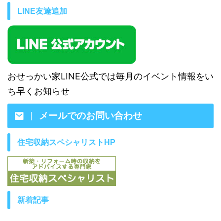
LINE友達追加
おせっかい家LINE公式では毎月のイベント情報をい
ち早くお知らせ
メールでのお問い合わせ
住宅収納スペシャリストHP
新着記事