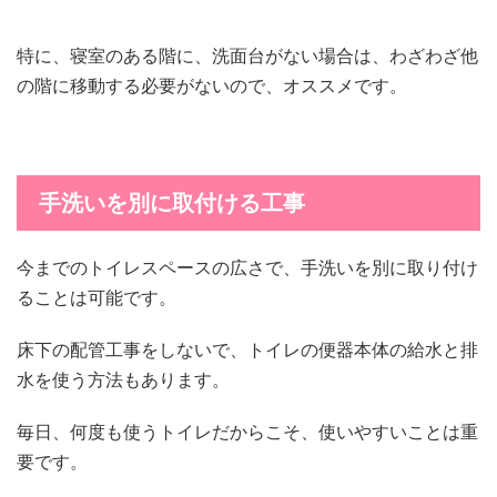
特に、寝室のある階に、洗面台がない場合は、わざわざ他
の階に移動する必要がないので、オススメです。
手洗いを別に取付ける工事
今までのトイレスペースの広さで、手洗いを別に取り付け
ることは可能です。
床下の配管工事をしないで、トイレの便器本体の給水と排
水を使う方法もあります。
毎日、何度も使うトイレだからこそ、使いやすいことは重
要です。