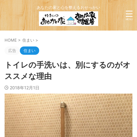
あなたの家と心を整えるおせっかい
HOME
>
住まい
>
広告
住まい
トイレの手洗いは、別にするのがオ
ススメな理由
2018年12月1日