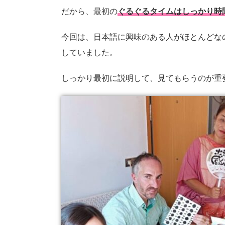
だから、最初の
ぐるぐるタイムはしっかり時
今回は、日本語に興味のある人がほとんどな
していました。
しっかり最初に説明して、見てもらうのが重