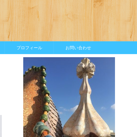
プロフィール
お問い合わせ