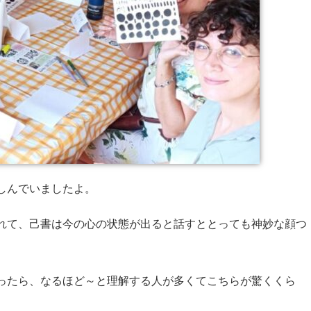
しんでいましたよ。
れて、己書は今の心の状態が出ると話すととっても神妙な顔つ
ったら、なるほど～と理解する人が多くてこちらが驚くくら