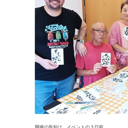
開催の告知は、イベントの３日前。