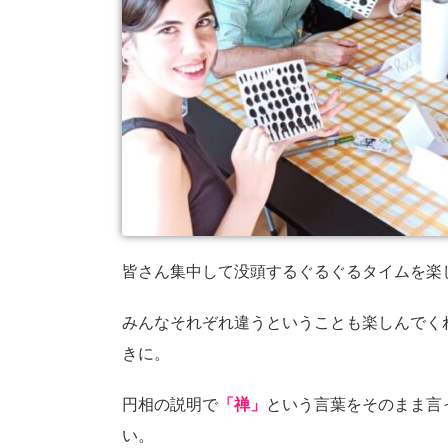
皆さん集中して没頭するぐるぐるタイムを楽
みんなそれぞれ違うということも楽しんでく
きに。
円相の説明で
「禅」
という言葉をそのまま言
い。