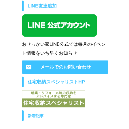
LINE友達追加
おせっかい家LINE公式では毎月のイベン
ト情報をいち早くお知らせ
メールでのお問い合わせ
住宅収納スペシャリストHP
新着記事