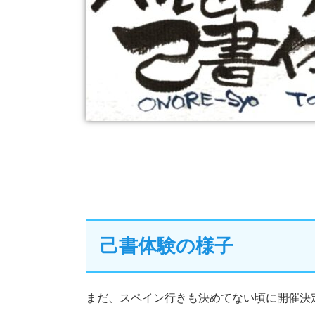
己書体験の様子
まだ、スペイン行きも決めてない頃に開催