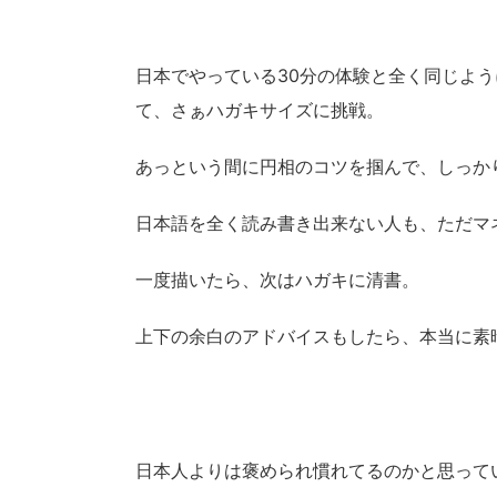
日本でやっている30分の体験と全く同じよ
て、さぁハガキサイズに挑戦。
あっという間に円相のコツを掴んで、しっか
日本語を全く読み書き出来ない人も、ただマ
一度描いたら、次はハガキに清書。
上下の余白のアドバイスもしたら、本当に素
日本人よりは褒められ慣れてるのかと思って