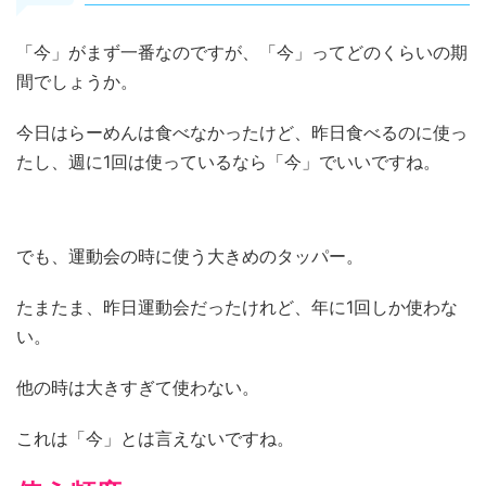
「今」がまず一番なのですが、「今」ってどのくらいの期
間でしょうか。
今日はらーめんは食べなかったけど、昨日食べるのに使っ
たし、週に1回は使っているなら「今」でいいですね。
でも、運動会の時に使う大きめのタッパー。
たまたま、昨日運動会だったけれど、年に1回しか使わな
い。
他の時は大きすぎて使わない。
これは「今」とは言えないですね。