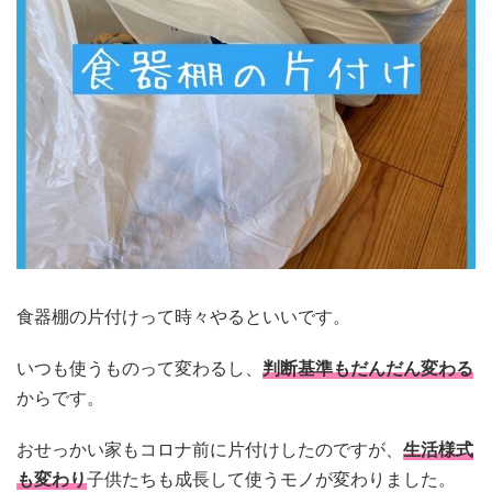
食器棚の片付けって時々やるといいです。
いつも使うものって変わるし、
判断基準もだんだん変わる
からです。
おせっかい家もコロナ前に片付けしたのですが、
生活様式
も変わり
子供たちも成長して使うモノが変わりました。