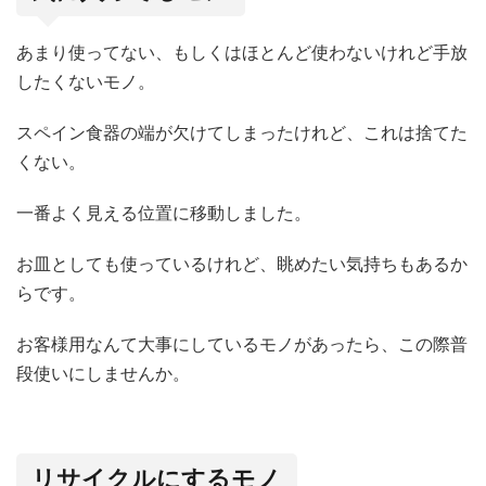
あまり使ってない、もしくはほとんど使わないけれど手放
したくないモノ。
スペイン食器の端が欠けてしまったけれど、これは捨てた
くない。
一番よく見える位置に移動しました。
お皿としても使っているけれど、眺めたい気持ちもあるか
らです。
お客様用なんて大事にしているモノがあったら、この際普
段使いにしませんか。
リサイクルにするモノ