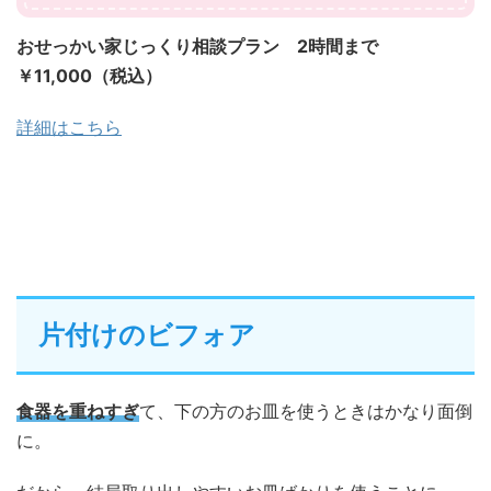
おせっかい家じっくり相談プラン 2時間まで
￥11,000（税込）
詳細はこちら
片付けのビフォア
食器を重ねすぎ
て、下の方のお皿を使うときはかなり面倒
に。