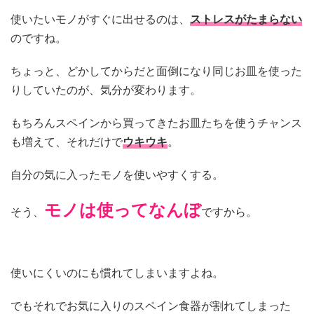
使いたいモノがすぐに出せるのは、
ストレスがたまらない
のですね。
ちょっと、どかしてからだと面倒になり同じお皿を使った
りしていたのが、気分が変わります。
もちろんスペインから買ってきたお皿たちを使うチャンス
も増えて、それだけで
ウキウキ
。
自分の気に入ったモノを使いやすくする。
モノは使ってなんぼ
そう、
ですから。
使いにくいのにも慣れてしまいますよね。
でもそれでお気に入りのスペイン食器が割れてしまった