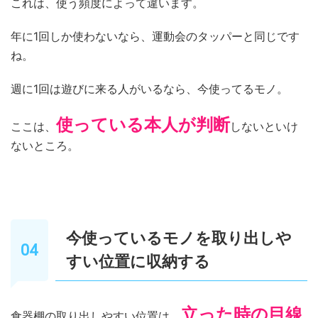
これは、使う頻度によって違います。
年に1回しか使わないなら、運動会のタッパーと同じです
ね。
週に1回は遊びに来る人がいるなら、今使ってるモノ。
使っている本人が判断
ここは、
しないといけ
ないところ。
今使っているモノを取り出しや
すい位置に収納する
立った時の目線
食器棚の取り出しやすい位置は、