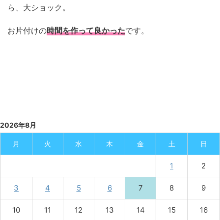
ら、大ショック。
お片付けの
時間を作って良かった
です。
2026年8月
月
火
水
木
金
土
日
1
2
3
4
5
6
7
8
9
10
11
12
13
14
15
16