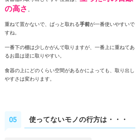
の高さ
。
重ねて置かないで、ぱっと取れる
手前
が一番使いやすいで
すね。
一番下の棚は少しかがんで取りますが、一番上に重ねてあ
るお皿は逆に取りやすい。
食器の上にどのくらい空間があるかによっても、取り出し
やすさは変わります。
使ってないモノの行方は・・・