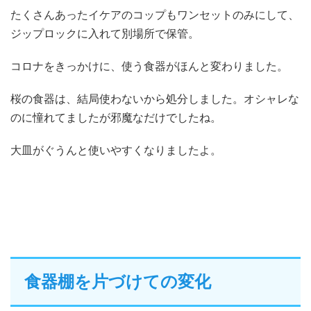
たくさんあったイケアのコップもワンセットのみにして、
ジップロックに入れて別場所で保管。
コロナをきっかけに、使う食器がほんと変わりました。
桜の食器は、結局使わないから処分しました。オシャレな
のに憧れてましたが邪魔なだけでしたね。
大皿がぐうんと使いやすくなりましたよ。
食器棚を片づけての変化