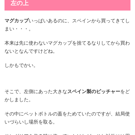
左の上
マグカップ
いっぱいあるのに、スペインから買ってきてし
まい・・・。
本来は先に使わないマグカップを捨てるなりしてから買わ
ないとなんですけどね。
しかもでかい。
そこで、左側にあった大きな
スペイン製のピッチャー
をど
かしました。
その中にペットボトルの蓋をためていたのですが、結局使
いづらいし場所を取る。