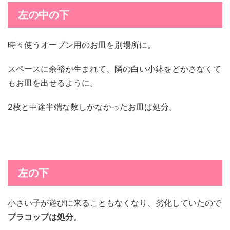
左の中の下
時々使うオーブン用のお皿を別場所に。
スペースに余裕が生まれて、隣の白い小鉢をどかさなくて
もお皿を出せるように。
2枚と中途半端な数しかなかったお皿は処分。
左の下
小さい子が遊びに来ることもなくなり、劣化していたので
プラコップは処分
。