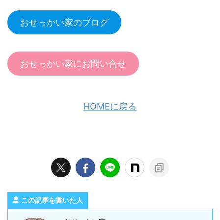
おせっかい家のブログ
おせっかい家にお問い合せ
HOMEに戻る
この記事を書いた人