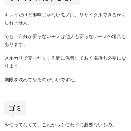
キレイだけど趣味じゃないモノは、リサイクルできるかも
しれません。
でも、自分が要らないモノは他人も要らないモノの場合も
あります。
メルカリで売ったりする間に保管しておく場所も必要にな
ります。
期限を決めてやるのがいいですね。
ゴミ
今使ってなくて、これからも使わずに必要ないもの。