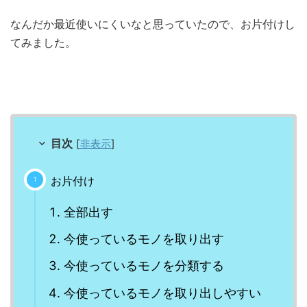
なんだか最近使いにくいなと思っていたので、お片付けし
てみました。
目次
[
非表示
]
お片付け
全部出す
今使っているモノを取り出す
今使っているモノを分類する
今使っているモノを取り出しやすい