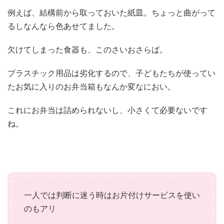
例えば、結構前から取っておいた紙皿。ちょっと曲がって
るしなんなら色あせてました。
欠けてしまった食器も、このさいおさらば。
プラスチック用品は劣化するので、子どもたちが使ってい
たお気に入りのお弁当箱もなんか変なにおい。
これにお弁当は詰められないし、小さくて必要ないです
ね。
一人では判断に迷う時はお片付けサービスを使い
のもアリ