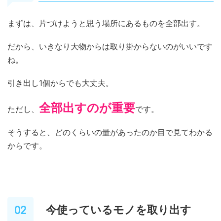
まずは、片づけようと思う場所にあるものを全部出す。
だから、いきなり大物からは取り掛からないのがいいです
ね。
引き出し1個からでも大丈夫。
全部出すのが重要
ただし、
です。
そうすると、どのくらいの量があったのか目で見てわかる
からです。
今使っているモノを取り出す