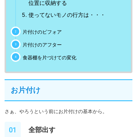
位置に収納する
使ってないモノの行方は・・・
片付けのビフォア
片付けのアフター
食器棚を片づけての変化
お片付け
さぁ、やろうという前にお片付けの基本から。
全部出す