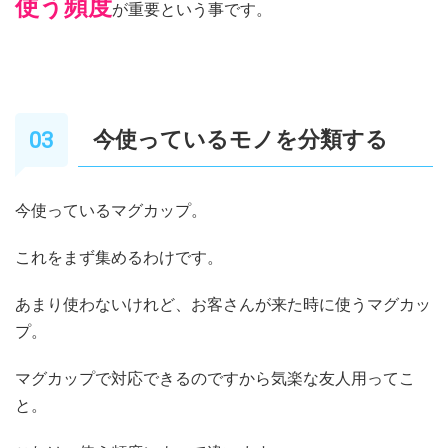
使う頻度
が重要という事です。
今使っているモノを分類する
今使っているマグカップ。
これをまず集めるわけです。
あまり使わないけれど、お客さんが来た時に使うマグカッ
プ。
マグカップで対応できるのですから気楽な友人用ってこ
と。