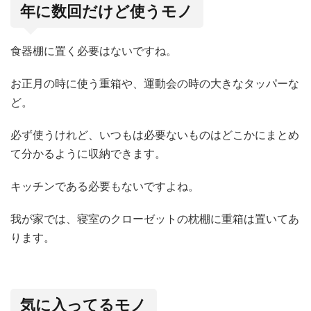
年に数回だけど使うモノ
食器棚に置く必要はないですね。
お正月の時に使う重箱や、運動会の時の大きなタッパーな
ど。
必ず使うけれど、いつもは必要ないものはどこかにまとめ
て分かるように収納できます。
キッチンである必要もないですよね。
我が家では、寝室のクローゼットの枕棚に重箱は置いてあ
ります。
気に入ってるモノ